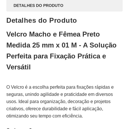
DETALHES DO PRODUTO
Detalhes do Produto
Velcro Macho e Fêmea Preto
Medida 25 mm x 01 M - A Solução
Perfeita para Fixação Prática e
Versátil
O Velcro é a escolha perfeita para fixações rápidas e
seguras, unindo agilidade e praticidade em diversos
usos. Ideal para organização, decoração e projetos
criativos, oferece durabilidade e fácil aplicação,
otimizando seu tempo com eficiência.