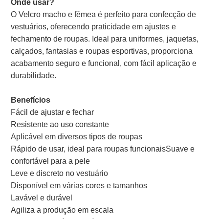
Onde usar?
O Velcro macho e fêmea é perfeito para confecção de
vestuários, oferecendo praticidade em ajustes e
fechamento de roupas. Ideal para uniformes, jaquetas,
calçados, fantasias e roupas esportivas, proporciona
acabamento seguro e funcional, com fácil aplicação e
durabilidade.
Benefícios
Fácil de ajustar e fechar
Resistente ao uso constante
Aplicável em diversos tipos de roupas
Rápido de usar, ideal para roupas funcionais
Suave e
confortável para a pele
Leve e discreto no vestuário
Disponível em várias cores e tamanhos
Lavável e durável
Agiliza a produção em escala