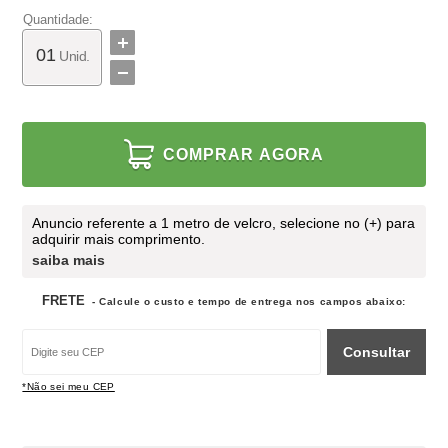
Quantidade:
Unid.
COMPRAR AGORA
Anuncio referente a 1 metro de velcro, selecione no (+) para
adquirir mais comprimento.
saiba mais
FRETE
- Calcule o custo e tempo de entrega nos campos abaixo:
Consultar
*Não sei meu CEP