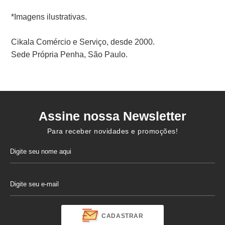
*Imagens ilustrativas.
Cikala Comércio e Serviço, desde 2000.
Sede Própria Penha, São Paulo.
Assine nossa Newsletter
Para receber novidades e promoções!
CADASTRAR