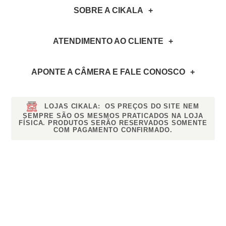
SOBRE A CIKALA
ATENDIMENTO AO CLIENTE
APONTE A CÂMERA
E FALE CONOSCO
LOJAS CIKALA:
OS PREÇOS DO SITE NEM
SEMPRE SÃO OS MESMOS PRATICADOS NA LOJA
FÍSICA. PRODUTOS SERÃO RESERVADOS SOMENTE
COM PAGAMENTO CONFIRMADO.