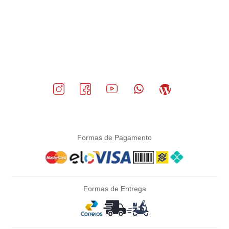
Formas de Pagamento
Formas de Entrega