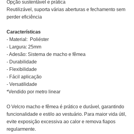
Opção sustentável e prática
Reutilizável, suporta várias aberturas e fechamento sem
perder eficiência
Características
- Material: Poliéster
- Largura: 25mm
- Adesão: Sistema de macho e fêmea
- Durabilidade
- Flexibilidade
- Fácil aplicação
- Versatilidade
*Vendido por metro linear
O Velcro macho e fêmea é prático e durável, garantindo
funcionalidade e estilo ao vestuário. Para maior vida útil,
evite exposição excessiva ao calor e remova fiapos
regularmente.