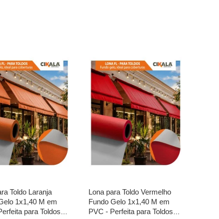
ra Toldo Laranja
Lona para Toldo Vermelho
Gelo 1x1,40 M em
Fundo Gelo 1x1,40 M em
erfeita para Toldos
PVC - Perfeita para Toldos