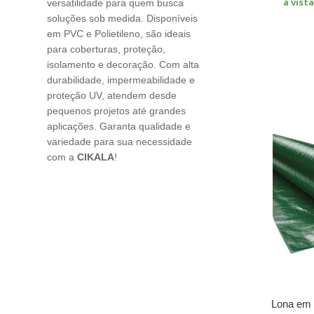
à vist
versatilidade para quem busca
soluções sob medida. Disponíveis
em PVC e Polietileno, são ideais
para coberturas, proteção,
isolamento e decoração. Com alta
durabilidade, impermeabilidade e
proteção UV, atendem desde
pequenos projetos até grandes
aplicações. Garanta qualidade e
variedade para sua necessidade
com a
CIKALA
!
Lona em 