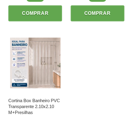
COMPRAR
COMPRAR
Cortina Box Banheiro PVC
Transparente 2.10x2.10
M+Presilhas