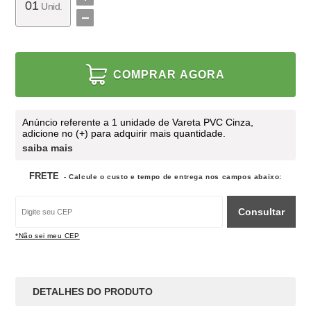
Unid.
COMPRAR AGORA
Anúncio referente a 1 unidade de Vareta PVC Cinza,
adicione no (+) para adquirir mais quantidade.
saiba mais
FRETE
- Calcule o custo e tempo de entrega nos campos abaixo:
Consultar
*Não sei meu CEP
DETALHES DO PRODUTO