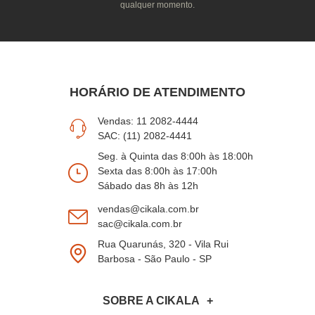
qualquer momento.
HORÁRIO DE ATENDIMENTO
Vendas: 11 2082-4444
SAC: (11) 2082-4441
Seg. à Quinta das 8:00h às 18:00h
Sexta das 8:00h às 17:00h
Sábado das 8h às 12h
vendas@cikala.com.br
sac@cikala.com.br
Rua Quarunás, 320 - Vila Rui
Barbosa - São Paulo - SP
SOBRE A CIKALA