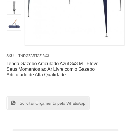
SKU: L.TNDGZARTAZ-3X3
Tenda Gazebo Articulado Azul 3x3 M - Eleve
Seus Momentos ao Ar Livre com o Gazebo
Articulado de Alta Qualidade
Solicitar Orçamento pelo WhatsApp