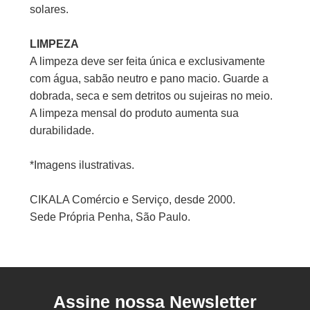
solares.
LIMPEZA
A limpeza deve ser feita única e exclusivamente
com água, sabão neutro e pano macio. Guarde a
dobrada, seca e sem detritos ou sujeiras no meio.
A limpeza mensal do produto aumenta sua
durabilidade.
*Imagens ilustrativas.
CIKALA Comércio e Serviço, desde 2000.
Sede Própria Penha, São Paulo.
Assine nossa Newsletter