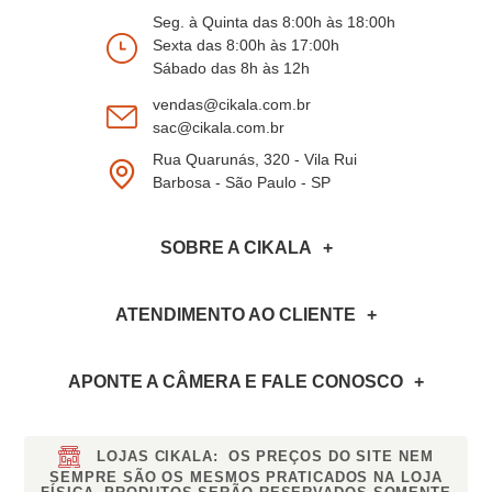
Seg. à Quinta das 8:00h às 18:00h
Sexta das 8:00h às 17:00h
Sábado das 8h às 12h
vendas@cikala.com.br
sac@cikala.com.br
Rua Quarunás, 320 - Vila Rui
Barbosa - São Paulo - SP
SOBRE A CIKALA
ATENDIMENTO AO CLIENTE
APONTE A CÂMERA
E FALE CONOSCO
LOJAS CIKALA:
OS PREÇOS DO SITE NEM
SEMPRE SÃO OS MESMOS PRATICADOS NA LOJA