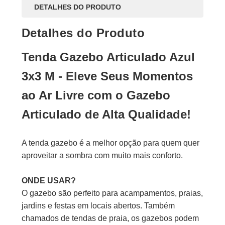
DETALHES DO PRODUTO
Detalhes do Produto
Tenda Gazebo Articulado Azul
3x3 M - Eleve Seus Momentos
ao Ar Livre com o Gazebo
Articulado de Alta Qualidade!
A tenda gazebo é a melhor opção para quem quer
aproveitar a sombra com muito mais conforto.
ONDE USAR?
O gazebo são perfeito para acampamentos, praias,
jardins e festas em locais abertos. Também
chamados de tendas de praia, os gazebos podem