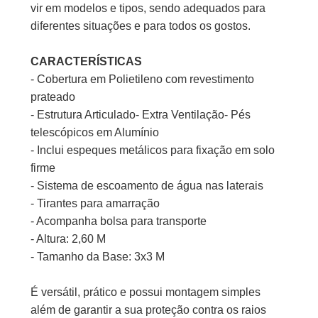
vir em modelos e tipos, sendo adequados para
diferentes situações e para todos os gostos.
CARACTERÍSTICAS
- Cobertura em Polietileno com revestimento
prateado
- Estrutura Articulado- Extra Ventilação- Pés
telescópicos em Alumínio
- Inclui espeques metálicos para fixação em solo
firme
- Sistema de escoamento de água nas laterais
- Tirantes para amarração
- Acompanha bolsa para transporte
- Altura: 2,60 M
- Tamanho da Base: 3x3 M
É versátil, prático e possui montagem simples
além de garantir a sua proteção contra os raios