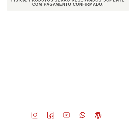
FÍSICA. PRODUTOS SERÃO RESERVADOS SOMENTE
COM PAGAMENTO CONFIRMADO.