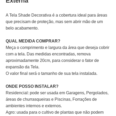
Externa
A Tela Shade Decorativa é a cobertura ideal para áreas
que precisam de proteção, mas sem abrir mão de um
belo acabamento.
QUAL MEDIDA COMPRAR?
Meça o comprimento e largura da área que deseja cobrir
com a tela. Das medidas encontradas, remova
aproximadamente 20cm, para considerar o fator de
expansão da Tela.
O valor final será o tamanho de sua tela instalada.
ONDE POSSO INSTALAR?
Residencial: pode ser usada em Garagens, Pergolados,
áreas de churrasqueiras e Piscinas, Forrações de
ambientes internos e externos.
Agro: usada para o cultivo de plantas que não podem