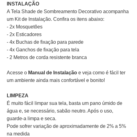
INSTALAÇÃO
A Tela Shade de Sombreamento Decorativo acompanha
um Kit de Instalação. Confira os itens abaixo:
- 2x Mosquetões
- 2x Esticadores
- 4x Buchas de fixação para parede
- 4x Ganchos de fixação para tela
- 2 Metros de corda resistente branca
Acesse o
Manual de Instalação
e veja como é fácil ter
um ambiente ainda mais confortável e bonito!
LIMPEZA
É muito fácil limpar sua tela, basta um pano úmido de
água e, se necessário, sabão neutro. Após o uso,
guarde-a limpa e seca.
Pode sofrer variação de aproximadamente de 2% a 5%
na medida