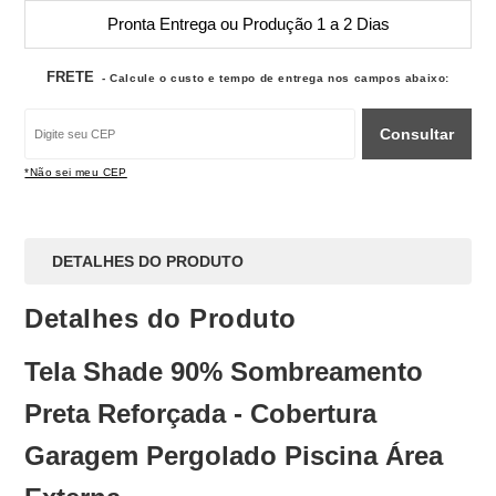
Pronta Entrega ou Produção 1 a 2 Dias
FRETE
- Calcule o custo e tempo de entrega nos campos abaixo:
Consultar
*Não sei meu CEP
DETALHES DO PRODUTO
Detalhes do Produto
Tela Shade 90% Sombreamento
Preta Reforçada - Cobertura
Garagem Pergolado Piscina Área