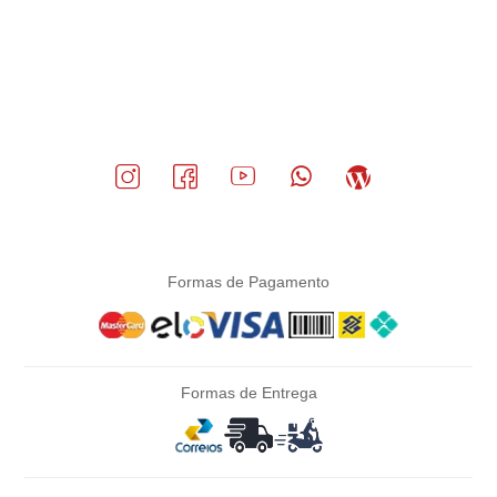
Formas de Pagamento
Formas de Entrega