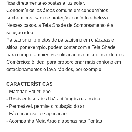
ficar diretamente expostas à luz solar.
Condomínios: as áreas comuns em condomínios
também precisam de proteção, conforto e beleza.
Nesses casos, a Tela Shade de Sombreamento é a
solução ideal!
Paisagismo: projetos de paisagismo em chácaras e
sítios, por exemplo, podem contar com a Tela Shade
para compor ambientes sofisticados em jardins externos.
Comércios: é ideal para proporcionar mais conforto em
estacionamentos e lava-rápidos, por exemplo.
CARACTERÍSTICAS
- Material: Polietileno
- Resistente a raios UV, antifúngica e atóxica
- Permeável, permite circulação do ar
- Fácil manuseio e aplicação
- Acompanha Meia Argola apenas nas Pontas