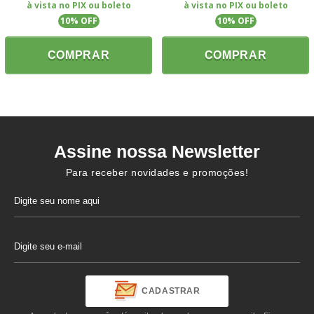
à vista no PIX ou boleto
à vista no PIX ou boleto
10
% OFF
10
% OFF
COMPRAR
COMPRAR
Assine nossa Newsletter
Para receber novidades e promoções!
CADASTRAR