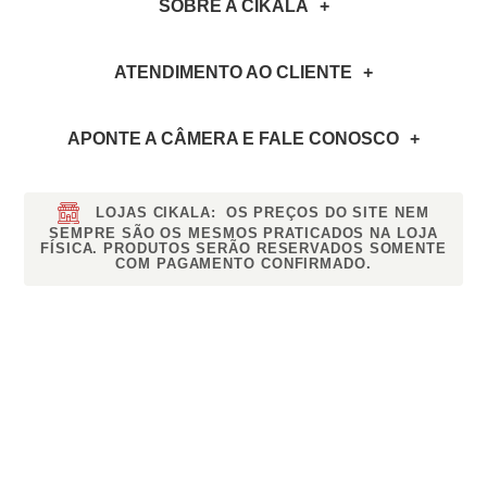
SOBRE A CIKALA
ATENDIMENTO AO CLIENTE
APONTE A CÂMERA
E FALE CONOSCO
LOJAS CIKALA:
OS PREÇOS DO SITE NEM
SEMPRE SÃO OS MESMOS PRATICADOS NA LOJA
FÍSICA. PRODUTOS SERÃO RESERVADOS SOMENTE
COM PAGAMENTO CONFIRMADO.