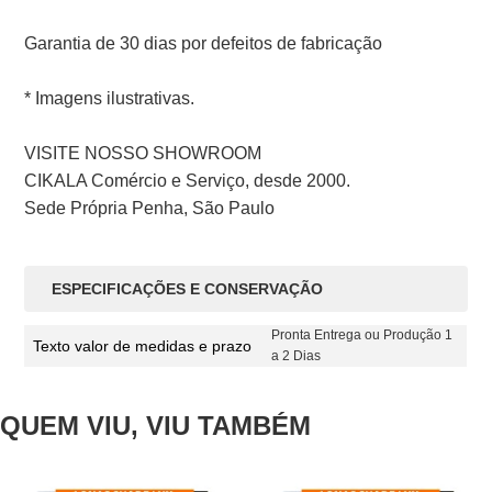
Garantia de 30 dias por defeitos de fabricação
* Imagens ilustrativas.
VISITE NOSSO SHOWROOM
CIKALA Comércio e Serviço, desde 2000.
Sede Própria Penha, São Paulo
ESPECIFICAÇÕES E CONSERVAÇÃO
Pronta Entrega ou Produção 1
Texto valor de medidas e prazo
a 2 Dias
QUEM VIU, VIU TAMBÉM