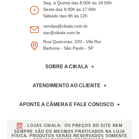
Seg. à Quinta das 8:00h às 18:00h
Sexta das 8:00h às 17:00h
Sábado das 8h às 12h
vendas@cikala.com.br
sac@cikala.com.br
Rua Quarunás, 320 - Vila Rui
Barbosa - São Paulo - SP
SOBRE A CIKALA
ATENDIMENTO AO CLIENTE
APONTE A CÂMERA
E FALE CONOSCO
LOJAS CIKALA:
OS PREÇOS DO SITE NEM
SEMPRE SÃO OS MESMOS PRATICADOS NA LOJA
FÍSICA. PRODUTOS SERÃO RESERVADOS SOMENTE