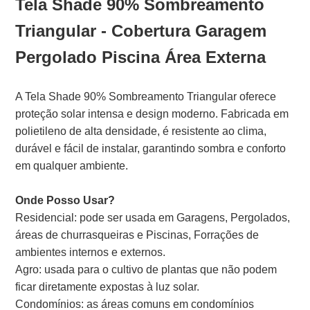
Tela Shade 90% Sombreamento
Triangular - Cobertura Garagem
Pergolado Piscina Área Externa
A Tela Shade 90% Sombreamento Triangular oferece
proteção solar intensa e design moderno. Fabricada em
polietileno de alta densidade, é resistente ao clima,
durável e fácil de instalar, garantindo sombra e conforto
em qualquer ambiente.
Onde Posso Usar?
Residencial: pode ser usada em Garagens, Pergolados,
áreas de churrasqueiras e Piscinas, Forrações de
ambientes internos e externos.
Agro: usada para o cultivo de plantas que não podem
ficar diretamente expostas à luz solar.
Condomínios: as áreas comuns em condomínios