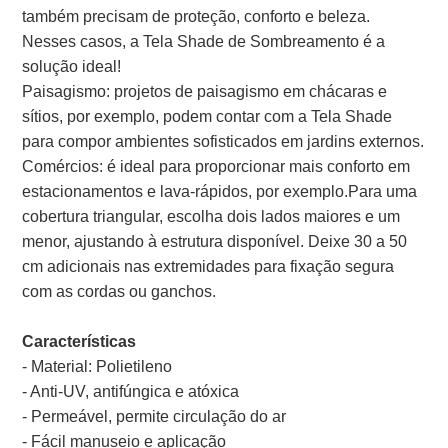
também precisam de proteção, conforto e beleza.
Nesses casos, a Tela Shade de Sombreamento é a
solução ideal!
Paisagismo: projetos de paisagismo em chácaras e
sítios, por exemplo, podem contar com a Tela Shade
para compor ambientes sofisticados em jardins externos.
Comércios: é ideal para proporcionar mais conforto em
estacionamentos e lava-rápidos, por exemplo.Para uma
cobertura triangular, escolha dois lados maiores e um
menor, ajustando à estrutura disponível. Deixe 30 a 50
cm adicionais nas extremidades para fixação segura
com as cordas ou ganchos.
Características
- Material: Polietileno
- Anti-UV, antifúngica e atóxica
- Permeável, permite circulação do ar
- Fácil manuseio e aplicação