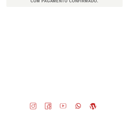
COM PAGAMENTO CONFIRMADO.