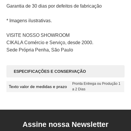
Garantia de 30 dias por defeitos de fabricação
* Imagens ilustrativas.
VISITE NOSSO SHOWROOM
CIKALA Comércio e Serviço, desde 2000.
Sede Própria Penha, São Paulo
ESPECIFICAÇÕES E CONSERVAÇÃO
Pronta Entrega ou Produção 1
Texto valor de medidas e prazo
a 2 Dias
Assine nossa Newsletter