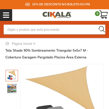
10% DE DESCONTO NO BOLETO OU PIX
0
»
Página Inicial
Tela Shade 90% Sombreamento Triangular 5x5x7 M -
Cobertura Garagem Pergolado Piscina Área Externa