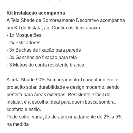
Kit Instalação acompanha
A Tela Shade de Sombreamento Decorativo acompanha
um Kit de Instalação. Confira os itens abaixo:
- 1x Mosquetões
- 2x Esticadores
- 3x Buchas de fixação para parede
- 3x Ganchos de fixação para tela
- 3 Metros de corda resistente branca
A Tela Shade 90% Sombreamento Triangular oferece
proteção solar, durabilidade e design moderno, sendo
perfeita para áreas externas. Resistente e fácil de
instalar, é a escolha ideal para quem busca sombra,
conforto e estilo.
Pode sofrer variação de aproximadamente de 2% a 5%
na medida