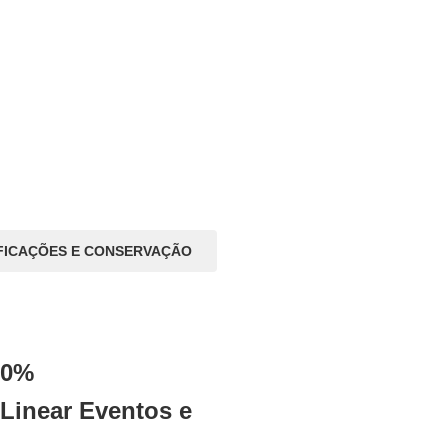
FICAÇÕES E CONSERVAÇÃO
80%
Linear Eventos e