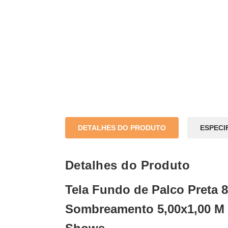
DETALHES DO PRODUTO
ESPECI
Detalhes do Produto
Tela Fundo de Palco Preta 
Sombreamento 5,00x1,00 M 