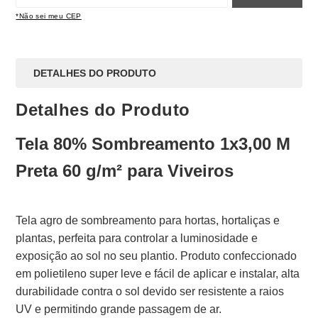
*Não sei meu CEP
DETALHES DO PRODUTO
Detalhes do Produto
Tela 80% Sombreamento 1x3,00 M
Preta 60 g/m² para Viveiros
Tela agro de sombreamento para hortas, hortaliças e
plantas, perfeita para controlar a luminosidade e
exposição ao sol no seu plantio. Produto confeccionado
em polietileno super leve e fácil de aplicar e instalar, alta
durabilidade contra o sol devido ser resistente a raios
UV e permitindo grande passagem de ar.