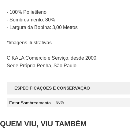
- 100% Polietileno
- Sombreamento: 80%
- Largura da Bobina: 3,00 Metros
*Imagens ilustrativas.
CIKALA Comércio e Serviço, desde 2000.
Sede Própria Penha, São Paulo.
ESPECIFICAÇÕES E CONSERVAÇÃO
Fator Sombreamento
80%
QUEM VIU, VIU TAMBÉM