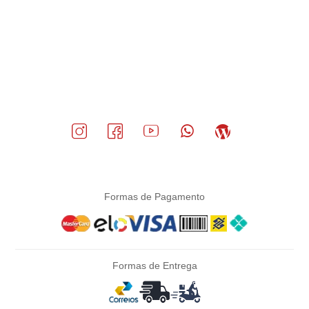
Formas de Pagamento
Formas de Entrega