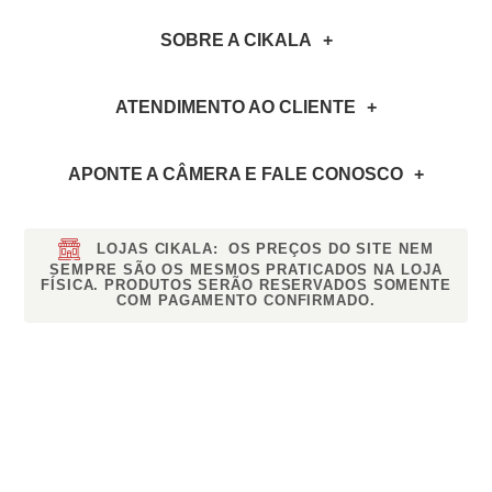
SOBRE A CIKALA
ATENDIMENTO AO CLIENTE
APONTE A CÂMERA
E FALE CONOSCO
LOJAS CIKALA:
OS PREÇOS DO SITE NEM
SEMPRE SÃO OS MESMOS PRATICADOS NA LOJA
FÍSICA. PRODUTOS SERÃO RESERVADOS SOMENTE
COM PAGAMENTO CONFIRMADO.