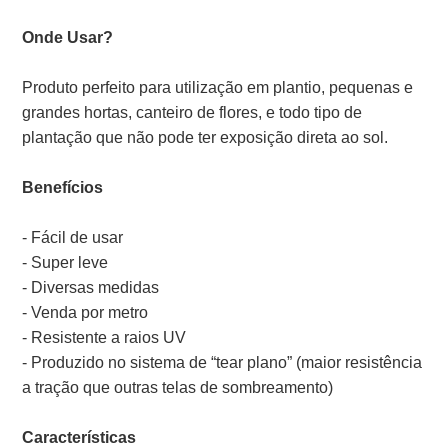
Onde Usar?
Produto perfeito para utilização em plantio, pequenas e
grandes hortas, canteiro de flores, e todo tipo de
plantação que não pode ter exposição direta ao sol.
Benefícios
- Fácil de usar
- Super leve
- Diversas medidas
- Venda por metro
- Resistente a raios UV
- Produzido no sistema de “tear plano” (maior resistência
a tração que outras telas de sombreamento)
Características