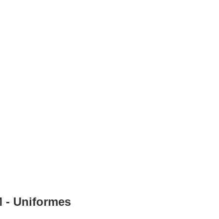
 - Uniformes