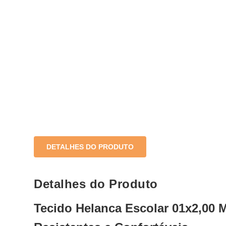
DETALHES DO PRODUTO
Detalhes do Produto
Tecido Helanca Escolar 01x2
,00
M