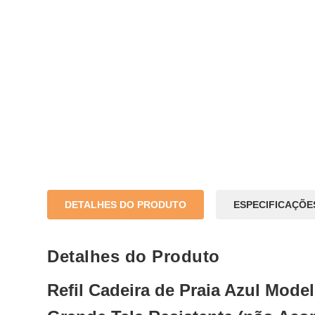
DETALHES DO PRODUTO
ESPECIFICAÇÕE
Detalhes do Produto
Refil Cadeira de Praia Azul Mode