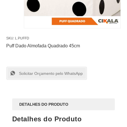
SKU: L.PUFFD
Puff Dado Almofada Quadrado 45cm
Solicitar Orçamento pelo WhatsApp
DETALHES DO PRODUTO
Detalhes do Produto