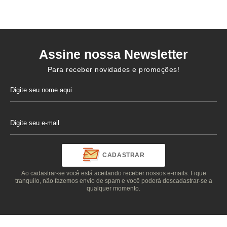
Assine nossa Newsletter
Para receber novidades e promoções!
CADASTRAR
Ao cadastrar-se você está aceitando receber nossos e-mails. Fique
tranquilo, não fazemos envio de spam e você poderá descadastrar-se a
qualquer momento.