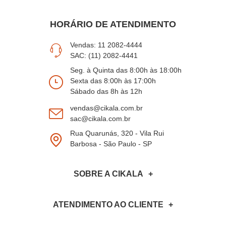
HORÁRIO DE ATENDIMENTO
Vendas: 11 2082-4444
SAC: (11) 2082-4441
Seg. à Quinta das 8:00h às 18:00h
Sexta das 8:00h às 17:00h
Sábado das 8h às 12h
vendas@cikala.com.br
sac@cikala.com.br
Rua Quarunás, 320 - Vila Rui
Barbosa - São Paulo - SP
SOBRE A CIKALA
ATENDIMENTO AO CLIENTE