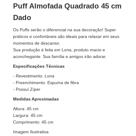
Puff Almofada Quadrado 45 cm
Dado
Os Puffs serão o diferencial na sua decoração! Super
práticos e confortáveis são ideais para relaxar em seus
momentos de descanso.
Sua produção é feita em Lona, produto macio e
aconchegante. Sua família e amigos irão adorar.
Especificações Técnicas
- Revestimento: Lona
- Preenchimento: Espuma de fibra
- Possuí Zíper
Medidas Aproximadas
Altura: 45 cm
Largura: 45 cm
Comprimento: 45 cm
Imagem Ilustrativa