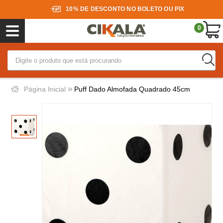
10% DE DESCONTO NO BOLETO OU PIX
0
»
Página Inicial
Puff Dado Almofada Quadrado 45cm