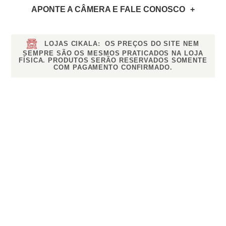
APONTE A CÂMERA
E FALE CONOSCO
LOJAS CIKALA:
OS PREÇOS DO SITE NEM
SEMPRE SÃO OS MESMOS PRATICADOS NA LOJA
FÍSICA. PRODUTOS SERÃO RESERVADOS SOMENTE
COM PAGAMENTO CONFIRMADO.