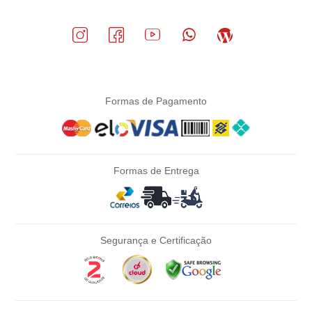
Formas de Pagamento
Formas de Entrega
Segurança e Certificação