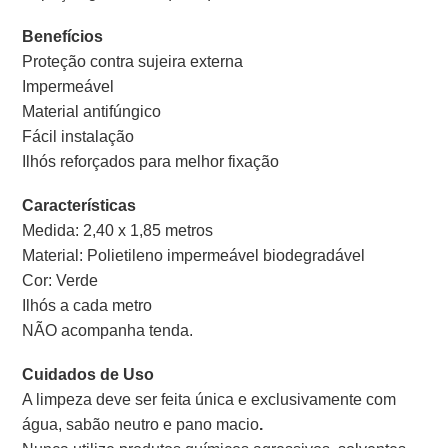
Benefícios
Proteção contra sujeira externa
Impermeável
Material antifúngico
Fácil instalação
Ilhós reforçados para melhor fixação
Características
Medida: 2,40 x 1,85 metros
Material: Polietileno impermeável biodegradável
Cor: Verde
Ilhós a cada metro
NÃO acompanha tenda.
Cuidados de Uso
A limpeza deve ser feita única e exclusivamente com
água, sabão neutro e pano macio
.