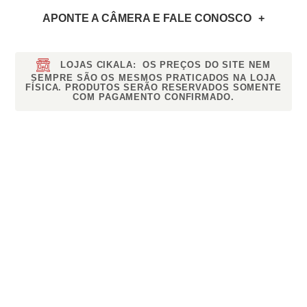
APONTE A CÂMERA
E FALE CONOSCO
LOJAS CIKALA:
OS PREÇOS DO SITE NEM
SEMPRE SÃO OS MESMOS PRATICADOS NA LOJA
FÍSICA. PRODUTOS SERÃO RESERVADOS SOMENTE
COM PAGAMENTO CONFIRMADO.