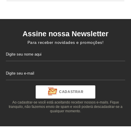
Assine nossa Newsletter
Para receber novidades e promoções!
CADASTRAR
Ao cadastrar-se você está aceitando receber nossos e-mails. Fique
tranquilo, não fazemos envio de spam e você poderá descadastrar-se a
qualquer momento.