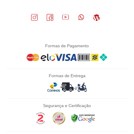
Formas de Pagamento
Formas de Entrega
Segurança e Certificação