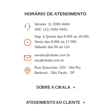
HORÁRIO DE ATENDIMENTO
Vendas: 11 2082-4444
SAC: (11) 2082-4441
Seg. à Quinta das 8:00h às 18:00h
Sexta das 8:00h às 17:00h
Sábado das 8h às 12h
vendas@cikala.com.br
sac@cikala.com.br
Rua Quarunás, 320 - Vila Rui
Barbosa - São Paulo - SP
SOBRE A CIKALA
ATENDIMENTO AO CLIENTE