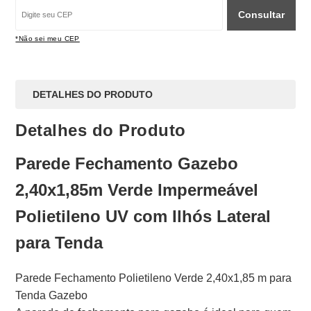
Consultar
*Não sei meu CEP
DETALHES DO PRODUTO
Detalhes do Produto
Parede Fechamento Gazebo
2,40x1,85m Verde Impermeável
Polietileno UV com Ilhós Lateral
para Tenda
Parede Fechamento Polietileno Verde 2,40x1,85 m para
Tenda Gazebo