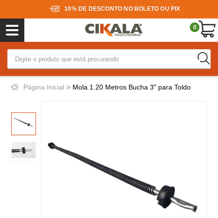
10% DE DESCONTO NO BOLETO OU PIX
0
»
Página Inicial
Mola 1.20 Metros Bucha 3" para Toldo