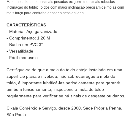
Material da lona: Lonas mais pesadas exigem molas mais robustas.
Inclinação do toldo: Toldos com maior inclinação precisam de molas com
mais força para contrabalancear o peso da lona.
CARACTERÍSTICAS
- Material: Aço galvanizado
- Comprimento: 1,20 M
- Bucha em PVC 3"
- Versatilidade
- Fácil manuseio
Certifique-se de que a mola do toldo esteja instalada em uma
superfície plana e nivelada, não sobrecarregue a mola do
toldo, é importante lubrificá-las periodicamente para garantir
um bom funcionamento, inspecione a mola do toldo
regularmente para verificar se há sinais de desgaste ou danos.
Cikala Comércio e Serviço, desde 2000. Sede Própria Penha,
São Paulo.