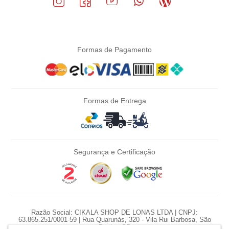
Formas de Pagamento
Formas de Entrega
Segurança e Certificação
Razão Social: CIKALA SHOP DE LONAS LTDA | CNPJ:
63.865.251/0001-59 | Rua Quarunás, 320 - Vila Rui Barbosa, São
Paulo - SP