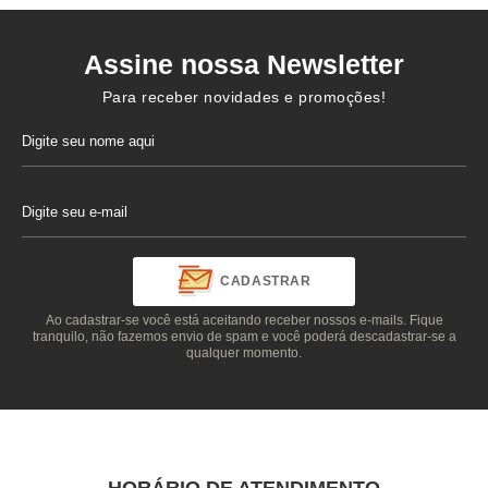
Assine nossa Newsletter
Para receber novidades e promoções!
CADASTRAR
Ao cadastrar-se você está aceitando receber nossos e-mails. Fique
tranquilo, não fazemos envio de spam e você poderá descadastrar-se a
qualquer momento.