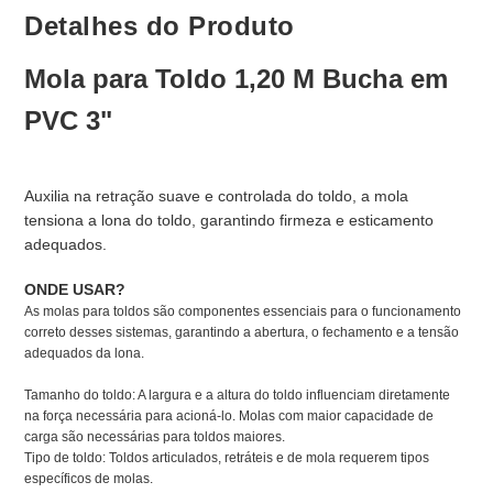
Detalhes do Produto
Mola para Toldo 1,20 M Bucha em
PVC 3"
Auxilia na retração suave e controlada do toldo, a mola
tensiona a lona do toldo, garantindo firmeza e esticamento
adequados.
ONDE USAR?
As molas para toldos são componentes essenciais para o funcionamento
correto desses sistemas, garantindo a abertura, o fechamento e a tensão
adequados da lona.
Tamanho do toldo: A largura e a altura do toldo influenciam diretamente
na força necessária para acioná-lo. Molas com maior capacidade de
carga são necessárias para toldos maiores.
Tipo de toldo: Toldos articulados, retráteis e de mola requerem tipos
específicos de molas.