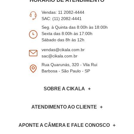
HORÁRIO DE ATENDIMENTO
Vendas: 11 2082-4444
SAC: (11) 2082-4441
Seg. à Quinta das 8:00h às 18:00h
Sexta das 8:00h às 17:00h
Sábado das 8h às 12h
vendas@cikala.com.br
sac@cikala.com.br
Rua Quarunás, 320 - Vila Rui
Barbosa - São Paulo - SP
SOBRE A CIKALA
ATENDIMENTO AO CLIENTE
APONTE A CÂMERA
E FALE CONOSCO