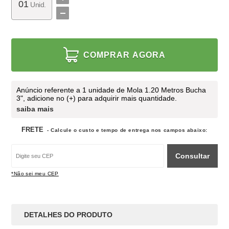
Unid.
COMPRAR AGORA
Anúncio referente a 1 unidade de Mola 1.20 Metros Bucha
3", adicione no (+) para adquirir mais quantidade.
saiba mais
FRETE
- Calcule o custo e tempo de entrega nos campos abaixo:
Consultar
*Não sei meu CEP
DETALHES DO PRODUTO