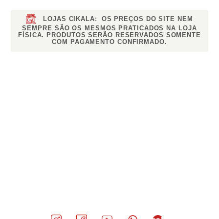
LOJAS CIKALA:
OS PREÇOS DO SITE NEM
SEMPRE SÃO OS MESMOS PRATICADOS NA LOJA
FÍSICA. PRODUTOS SERÃO RESERVADOS SOMENTE
COM PAGAMENTO CONFIRMADO.