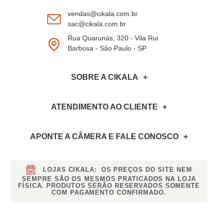
vendas@cikala.com.br
sac@cikala.com.br
Rua Quarunás, 320 - Vila Rui
Barbosa - São Paulo - SP
SOBRE A CIKALA
ATENDIMENTO AO CLIENTE
APONTE A CÂMERA
E FALE CONOSCO
LOJAS CIKALA:
OS PREÇOS DO SITE NEM
SEMPRE SÃO OS MESMOS PRATICADOS NA LOJA
FÍSICA. PRODUTOS SERÃO RESERVADOS SOMENTE
COM PAGAMENTO CONFIRMADO.