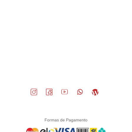
Formas de Pagamento