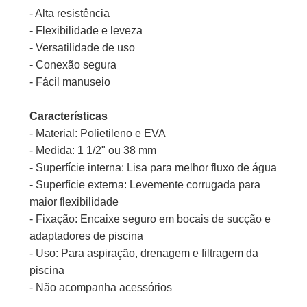
- Alta resistência
- Flexibilidade e leveza
- Versatilidade de uso
- Conexão segura
- Fácil manuseio
Características
- Material: Polietileno e EVA
- Medida: 1 1/2" ou 38 mm
- Superfície interna: Lisa para melhor fluxo de água
- Superfície externa: Levemente corrugada para
maior flexibilidade
- Fixação: Encaixe seguro em bocais de sucção e
adaptadores de piscina
- Uso: Para aspiração, drenagem e filtragem da
piscina
- Não acompanha acessórios