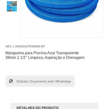
SKU: L.MANGAZTR38MM-MT
Mangueira para Piscina Azul Transparente
38mm 1 1/2" Limpeza, Aspiração e Drenagem
Solicitar Orçamento pelo WhatsApp
DETALHES DO PRODUTO