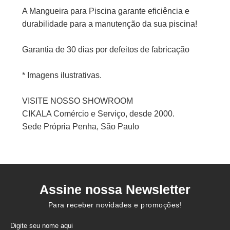
A Mangueira para Piscina garante eficiência e
durabilidade para a manutenção da sua piscina!
Garantia de 30 dias por defeitos de fabricação
* Imagens ilustrativas.
VISITE NOSSO SHOWROOM
CIKALA Comércio e Serviço, desde 2000.
Sede Própria Penha, São Paulo
Assine nossa Newsletter
Para receber novidades e promoções!