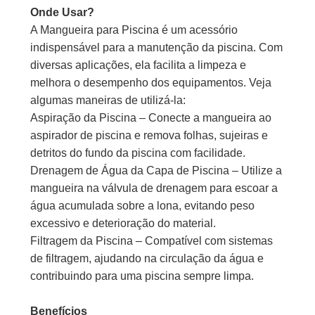
Onde Usar?
A Mangueira para Piscina é um acessório
indispensável para a manutenção da piscina. Com
diversas aplicações, ela facilita a limpeza e
melhora o desempenho dos equipamentos. Veja
algumas maneiras de utilizá-la:
Aspiração da Piscina – Conecte a mangueira ao
aspirador de piscina e remova folhas, sujeiras e
detritos do fundo da piscina com facilidade.
Drenagem de Água da Capa de Piscina – Utilize a
mangueira na válvula de drenagem para escoar a
água acumulada sobre a lona, evitando peso
excessivo e deterioração do material.
Filtragem da Piscina – Compatível com sistemas
de filtragem, ajudando na circulação da água e
contribuindo para uma piscina sempre limpa.
Benefícios