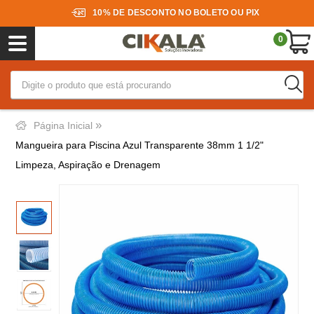
10% DE DESCONTO NO BOLETO OU PIX
0
»
Página Inicial
Mangueira para Piscina Azul Transparente 38mm 1 1/2"
Limpeza, Aspiração e Drenagem