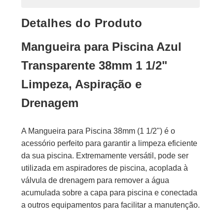
Detalhes do Produto
Mangueira para Piscina Azul
Transparente 38mm 1 1/2"
Limpeza, Aspiração e
Drenagem
A Mangueira para Piscina 38mm (1 1/2") é o
acessório perfeito para garantir a limpeza eficiente
da sua piscina. Extremamente versátil, pode ser
utilizada em aspiradores de piscina, acoplada à
válvula de drenagem para remover a água
acumulada sobre a capa para piscina e conectada
a outros equipamentos para facilitar a manutenção.