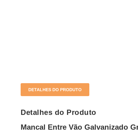
DETALHES DO PRODUTO
Detalhes do Produto
Mancal Entre Vão Galvanizado G