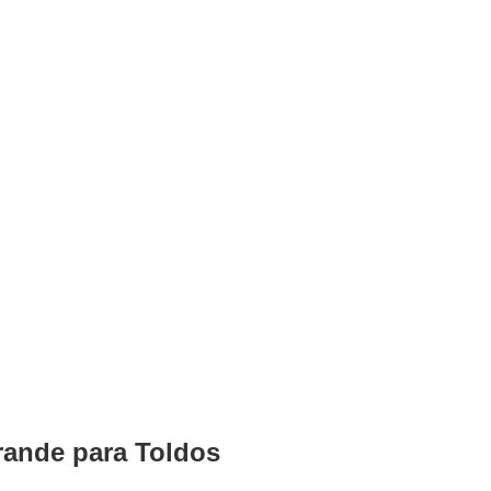
rande para Toldos