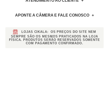
ATENDIMENTO AO CLIENTE
APONTE A CÂMERA
E FALE CONOSCO
LOJAS CIKALA:
OS PREÇOS DO SITE NEM
SEMPRE SÃO OS MESMOS PRATICADOS NA LOJA
FÍSICA. PRODUTOS SERÃO RESERVADOS SOMENTE
COM PAGAMENTO CONFIRMADO.