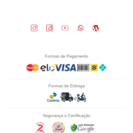
Formas de Pagamento
Formas de Entrega
Segurança e Certificação