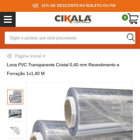
10% DE DESCONTO NO BOLETO OU PIX
0
»
Página Inicial
Lona PVC Transparente Cristal 0,40 mm Revestimento e
Forração 1x1,40 M