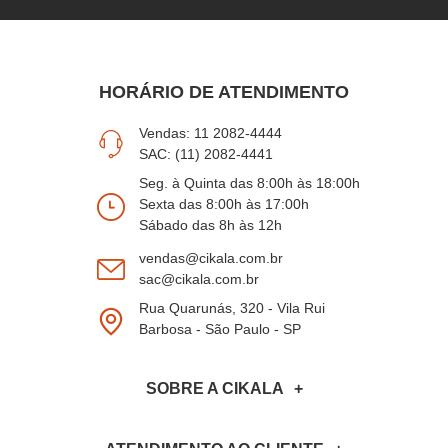
HORÁRIO DE ATENDIMENTO
Vendas: 11 2082-4444
SAC: (11) 2082-4441
Seg. à Quinta das 8:00h às 18:00h
Sexta das 8:00h às 17:00h
Sábado das 8h às 12h
vendas@cikala.com.br
sac@cikala.com.br
Rua Quarunás, 320 - Vila Rui
Barbosa - São Paulo - SP
SOBRE A CIKALA