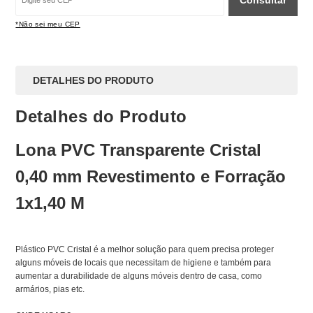
Consultar
*Não sei meu CEP
DETALHES DO PRODUTO
Detalhes do Produto
Lona PVC Transparente Cristal
0,40 mm Revestimento e Forração
1x1,40 M
Plástico PVC Cristal é a melhor solução para quem precisa proteger
alguns móveis de locais que necessitam de higiene e também para
aumentar a durabilidade de alguns móveis dentro de casa, como
armários, pias etc.