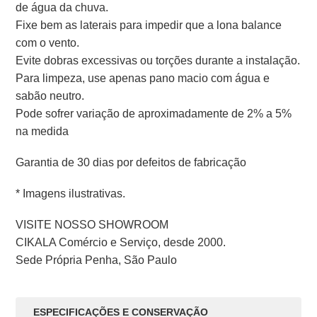
de água da chuva.
Fixe bem as laterais para impedir que a lona balance
com o vento.
Evite dobras excessivas ou torções durante a instalação.
Para limpeza, use apenas pano macio com água e
sabão neutro.
Pode sofrer variação de aproximadamente de 2% a 5%
na medida
Garantia de 30 dias por defeitos de fabricação
* Imagens ilustrativas.
VISITE NOSSO SHOWROOM
CIKALA Comércio e Serviço, desde 2000.
Sede Própria Penha, São Paulo
ESPECIFICAÇÕES E CONSERVAÇÃO