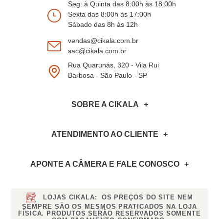
Seg. à Quinta das 8:00h às 18:00h
Sexta das 8:00h às 17:00h
Sábado das 8h às 12h
vendas@cikala.com.br
sac@cikala.com.br
Rua Quarunás, 320 - Vila Rui
Barbosa - São Paulo - SP
SOBRE A CIKALA
ATENDIMENTO AO CLIENTE
APONTE A CÂMERA
E FALE CONOSCO
LOJAS CIKALA:
OS PREÇOS DO SITE NEM
SEMPRE SÃO OS MESMOS PRATICADOS NA LOJA
FÍSICA. PRODUTOS SERÃO RESERVADOS SOMENTE