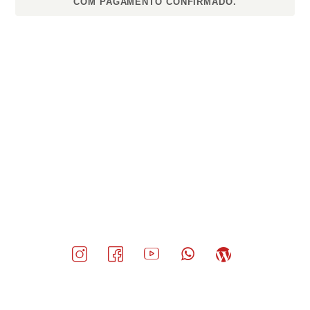
COM PAGAMENTO CONFIRMADO.