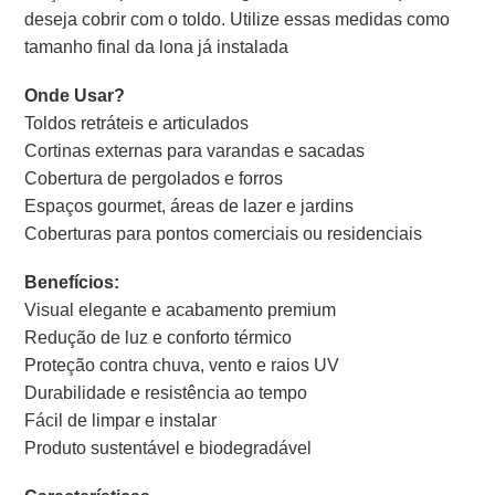
deseja cobrir com o toldo. Utilize essas medidas como
tamanho final da lona já instalada
Onde Usar?
Toldos retráteis e articulados
Cortinas externas para varandas e sacadas
Cobertura de pergolados e forros
Espaços gourmet, áreas de lazer e jardins
Coberturas para pontos comerciais ou residenciais
Benefícios:
Visual elegante e acabamento premium
Redução de luz e conforto térmico
Proteção contra chuva, vento e raios UV
Durabilidade e resistência ao tempo
Fácil de limpar e instalar
Produto sustentável e biodegradável