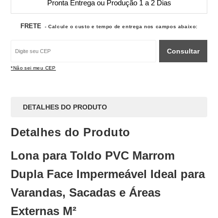
Pronta Entrega ou Produção 1 a 2 Dias
FRETE
- Calcule o custo e tempo de entrega nos campos abaixo:
Consultar
*Não sei meu CEP
DETALHES DO PRODUTO
Detalhes do Produto
Lona para Toldo PVC Marrom
Dupla Face Impermeável Ideal para
Varandas, Sacadas e Áreas
Externas M²