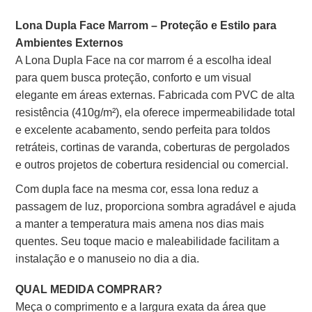
Lona Dupla Face Marrom – Proteção e Estilo para
Ambientes Externos
A Lona Dupla Face na cor marrom é a escolha ideal
para quem busca proteção, conforto e um visual
elegante em áreas externas. Fabricada com PVC de alta
resistência (410g/m²), ela oferece impermeabilidade total
e excelente acabamento, sendo perfeita para toldos
retráteis, cortinas de varanda, coberturas de pergolados
e outros projetos de cobertura residencial ou comercial.
Com dupla face na mesma cor, essa lona reduz a
passagem de luz, proporciona sombra agradável e ajuda
a manter a temperatura mais amena nos dias mais
quentes. Seu toque macio e maleabilidade facilitam a
instalação e o manuseio no dia a dia.
QUAL MEDIDA COMPRAR?
Meça o comprimento e a largura exata da área que