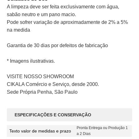
A limpeza deve ser feita exclusivamente com água,
sabão neutro e um pano macio.
Pode sofrer variação de aproximadamente de 2% a 5%
na medida
Garantia de 30 dias por defeitos de fabricação
* Imagens ilustrativas.
VISITE NOSSO SHOWROOM
CIKALA Comércio e Serviço, desde 2000.
Sede Própria Penha, São Paulo
ESPECIFICAÇÕES E CONSERVAÇÃO
Pronta Entrega ou Produção 1
Texto valor de medidas e prazo
a 2 Dias