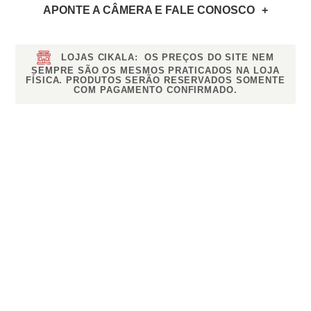
APONTE A CÂMERA
E FALE CONOSCO
LOJAS CIKALA:
OS PREÇOS DO SITE NEM
SEMPRE SÃO OS MESMOS PRATICADOS NA LOJA
FÍSICA. PRODUTOS SERÃO RESERVADOS SOMENTE
COM PAGAMENTO CONFIRMADO.