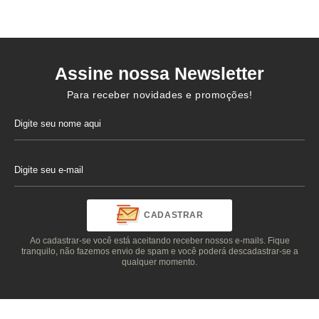
Assine nossa Newsletter
Para receber novidades e promoções!
CADASTRAR
Ao cadastrar-se você está aceitando receber nossos e-mails. Fique
tranquilo, não fazemos envio de spam e você poderá descadastrar-se a
qualquer momento.