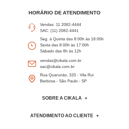
HORÁRIO DE ATENDIMENTO
Vendas: 11 2082-4444
SAC: (11) 2082-4441
Seg. à Quinta das 8:00h às 18:00h
Sexta das 8:00h às 17:00h
Sábado das 8h às 12h
vendas@cikala.com.br
sac@cikala.com.br
Rua Quarunás, 320 - Vila Rui
Barbosa - São Paulo - SP
SOBRE A CIKALA
ATENDIMENTO AO CLIENTE