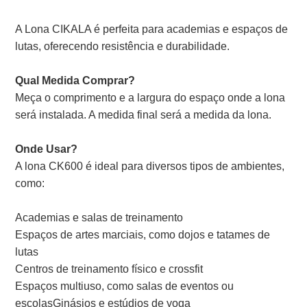
A Lona CIKALA é perfeita para academias e espaços de
lutas, oferecendo resistência e durabilidade.
Qual Medida Comprar?
Meça o comprimento e a largura do espaço onde a lona
será instalada. A medida final será a medida da lona.
Onde Usar?
A lona CK600 é ideal para diversos tipos de ambientes,
como:
Academias e salas de treinamento
Espaços de artes marciais, como dojos e tatames de
lutas
Centros de treinamento físico e crossfit
Espaços multiuso, como salas de eventos ou
escolasGinásios e estúdios de yoga