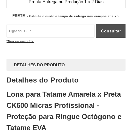
Pronta Entrega ou Produção 1 a 2 Dias
FRETE
- Calcule o custo e tempo de entrega nos campos abaixo:
Consultar
*Não sei meu CEP
DETALHES DO PRODUTO
Detalhes do Produto
Lona para Tatame Amarela x Preta
CK600 Micras Profissional -
Proteção para Ringue Octógono e
Tatame EVA