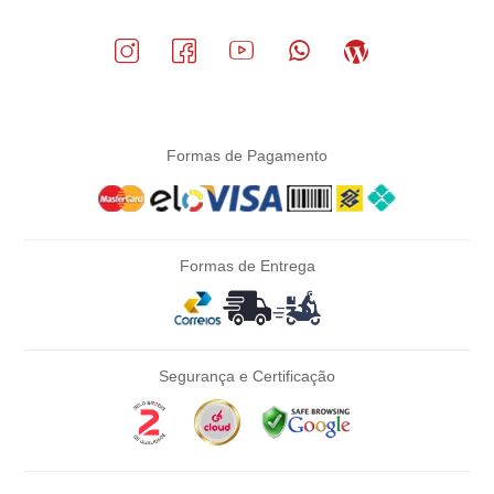
Formas de Pagamento
Formas de Entrega
Segurança e Certificação