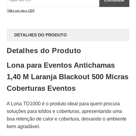
Consultar
*Não sei meu CEP
DETALHES DO PRODUTO
Detalhes do Produto
Lona para Eventos Antichamas
1,40 M Laranja Blackout 500 Micras
Coberturas Eventos
A Lona TD1000 é o produto ideal para quem procura
soluções para toldos e coberturas, apresentando uma
boa retenção de calor e cobertura, deixando o ambiente
bem agradável.