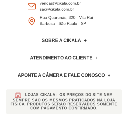
vendas@cikala.com.br
sac@cikala.com.br
Rua Quarunás, 320 - Vila Rui
Barbosa - São Paulo - SP
SOBRE A CIKALA
ATENDIMENTO AO CLIENTE
APONTE A CÂMERA
E FALE CONOSCO
LOJAS CIKALA:
OS PREÇOS DO SITE NEM
SEMPRE SÃO OS MESMOS PRATICADOS NA LOJA
FÍSICA. PRODUTOS SERÃO RESERVADOS SOMENTE
COM PAGAMENTO CONFIRMADO.