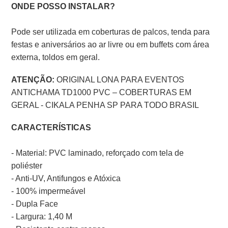
ONDE POSSO INSTALAR?
Pode ser utilizada em coberturas de palcos, tenda para
festas e aniversários ao ar livre ou em buffets com área
externa, toldos em geral.
ATENÇÃO:
ORIGINAL LONA PARA EVENTOS
ANTICHAMA TD1000 PVC – COBERTURAS EM
GERAL - CIKALA PENHA SP PARA TODO BRASIL
CARACTERÍSTICAS
- Material: PVC laminado, reforçado com tela de
poliéster
- Anti-UV, Antifungos e Atóxica
- 100% impermeável
- Dupla Face
- Largura: 1,40 M