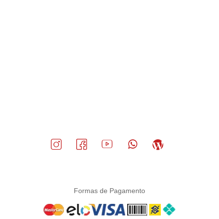
Formas de Pagamento