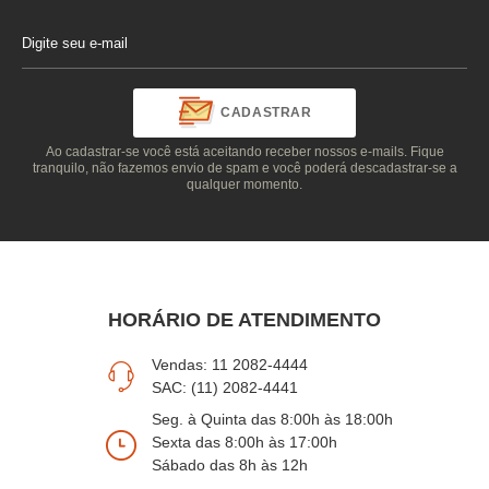
CADASTRAR
Ao cadastrar-se você está aceitando receber nossos e-mails. Fique
tranquilo, não fazemos envio de spam e você poderá descadastrar-se a
qualquer momento.
HORÁRIO DE ATENDIMENTO
Vendas: 11 2082-4444
SAC: (11) 2082-4441
Seg. à Quinta das 8:00h às 18:00h
Sexta das 8:00h às 17:00h
Sábado das 8h às 12h