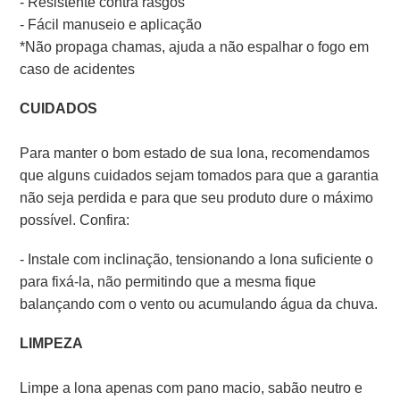
- Resistente contra rasgos
- Fácil manuseio e aplicação
*Não propaga chamas, ajuda a não espalhar o fogo em
caso de acidentes
CUIDADOS
Para manter o bom estado de sua lona, recomendamos
que alguns cuidados sejam tomados para que a garantia
não seja perdida e para que seu produto dure o máximo
possível. Confira:
- Instale com inclinação, tensionando a lona suficiente o
para fixá-la, não permitindo que a mesma fique
balançando com o vento ou acumulando água da chuva.
LIMPEZA
Limpe a lona apenas com pano macio, sabão neutro e