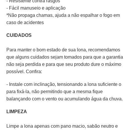
- Resistente contra rasgos
- Fácil manuseio e aplicação
*Não propaga chamas, ajuda a não espalhar o fogo em
caso de acidentes
CUIDADOS
Para manter o bom estado de sua lona, recomendamos
que alguns cuidados sejam tomados para que a garantia
não seja perdida e para que seu produto dure o máximo
possível. Confira:
- Instale com inclinação, tensionando a lona suficiente o
para fixá-la, não permitindo que a mesma fique
balançando com o vento ou acumulando água da chuva.
LIMPEZA
Limpe a lona apenas com pano macio, sabão neutro e