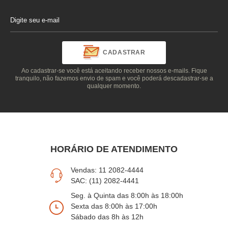
CADASTRAR
Ao cadastrar-se você está aceitando receber nossos e-mails. Fique
tranquilo, não fazemos envio de spam e você poderá descadastrar-se a
qualquer momento.
HORÁRIO DE ATENDIMENTO
Vendas: 11 2082-4444
SAC: (11) 2082-4441
Seg. à Quinta das 8:00h às 18:00h
Sexta das 8:00h às 17:00h
Sábado das 8h às 12h