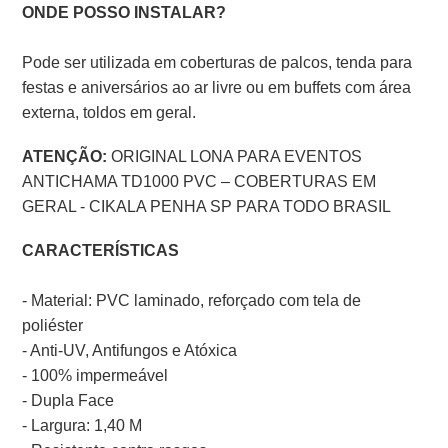
ONDE POSSO INSTALAR?
Pode ser utilizada em coberturas de palcos, tenda para
festas e aniversários ao ar livre ou em buffets com área
externa, toldos em geral.
ATENÇÃO:
ORIGINAL LONA PARA EVENTOS
ANTICHAMA TD1000 PVC – COBERTURAS EM
GERAL - CIKALA PENHA SP PARA TODO BRASIL
CARACTERÍSTICAS
- Material: PVC laminado, reforçado com tela de
poliéster
- Anti-UV, Antifungos e Atóxica
- 100% impermeável
- Dupla Face
- Largura: 1,40 M