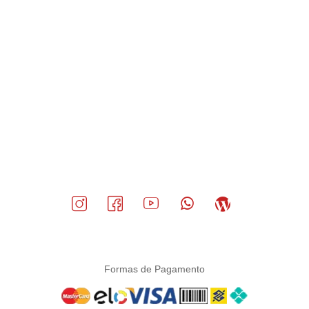
Formas de Pagamento