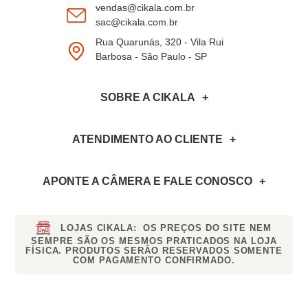
vendas@cikala.com.br
sac@cikala.com.br
Rua Quarunás, 320 - Vila Rui
Barbosa - São Paulo - SP
SOBRE A CIKALA
ATENDIMENTO AO CLIENTE
APONTE A CÂMERA
E FALE CONOSCO
LOJAS CIKALA:
OS PREÇOS DO SITE NEM
SEMPRE SÃO OS MESMOS PRATICADOS NA LOJA
FÍSICA. PRODUTOS SERÃO RESERVADOS SOMENTE
COM PAGAMENTO CONFIRMADO.