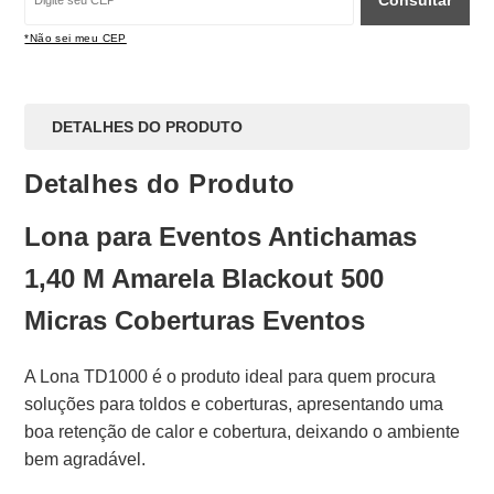
Consultar
*Não sei meu CEP
DETALHES DO PRODUTO
Detalhes do Produto
Lona para Eventos Antichamas
1,40 M Amarela Blackout 500
Micras Coberturas Eventos
A Lona TD1000 é o produto ideal para quem procura
soluções para toldos e coberturas, apresentando uma
boa retenção de calor e cobertura, deixando o ambiente
bem agradável.