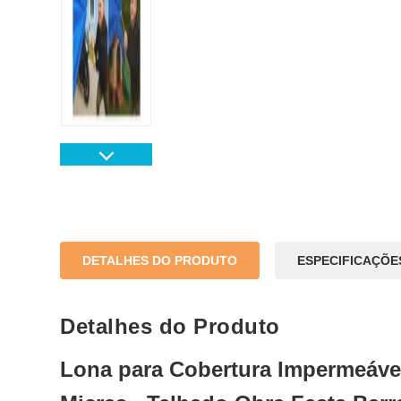
DETALHES DO PRODUTO
ESPECIFICAÇÕE
Detalhes do Produto
Lona para Cobertura Impermeáve