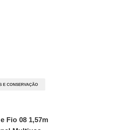
S E CONSERVAÇÃO
e Fio 08 1,57m