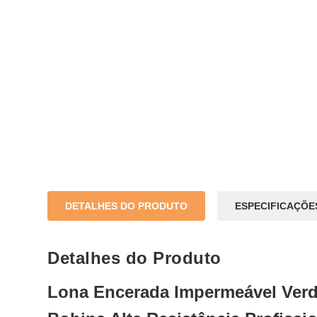
DETALHES DO PRODUTO
ESPECIFICAÇÕE
Detalhes do Produto
Lona Encerada Impermeável Verd