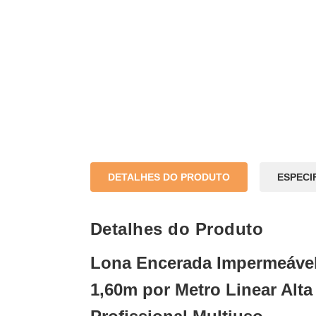
DETALHES DO PRODUTO
ESPECI
Detalhes do Produto
Lona Encerada Impermeável
1,60m por Metro Linear Alta