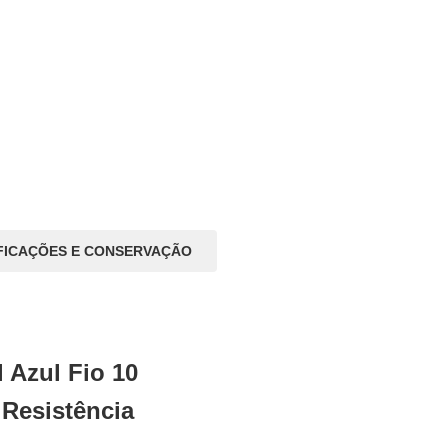
FICAÇÕES E CONSERVAÇÃO
 Azul Fio 10
 Resistência