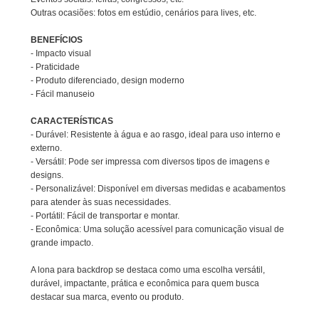
Outras ocasiões: fotos em estúdio, cenários para lives, etc.
BENEFÍCIOS
- Impacto visual
- Praticidade
- Produto diferenciado, design moderno
- Fácil manuseio
CARACTERÍSTICAS
- Durável: Resistente à água e ao rasgo, ideal para uso interno e
externo.
- Versátil: Pode ser impressa com diversos tipos de imagens e
designs.
- Personalizável: Disponível em diversas medidas e acabamentos
para atender às suas necessidades.
- Portátil: Fácil de transportar e montar.
- Econômica: Uma solução acessível para comunicação visual de
grande impacto.
A lona para backdrop se destaca como uma escolha versátil,
durável, impactante, prática e econômica para quem busca
destacar sua marca, evento ou produto.