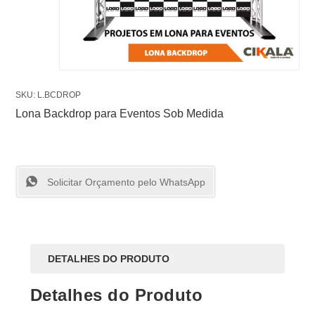
SKU: L.BCDROP
Lona Backdrop para Eventos Sob Medida
Solicitar Orçamento pelo WhatsApp
DETALHES DO PRODUTO
Detalhes do Produto