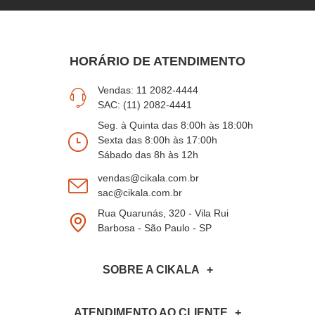
HORÁRIO DE ATENDIMENTO
Vendas: 11 2082-4444
SAC: (11) 2082-4441
Seg. à Quinta das 8:00h às 18:00h
Sexta das 8:00h às 17:00h
Sábado das 8h às 12h
vendas@cikala.com.br
sac@cikala.com.br
Rua Quarunás, 320 - Vila Rui
Barbosa - São Paulo - SP
SOBRE A CIKALA
ATENDIMENTO AO CLIENTE