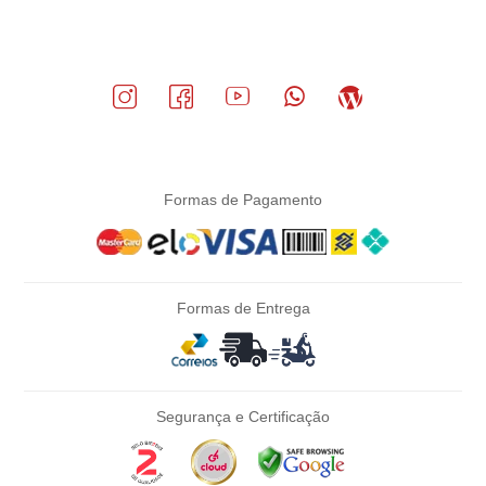
Formas de Pagamento
Formas de Entrega
Segurança e Certificação