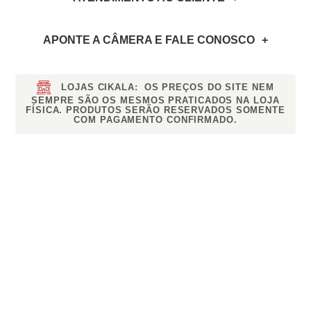
APONTE A CÂMERA
E FALE CONOSCO
LOJAS CIKALA:
OS PREÇOS DO SITE NEM
SEMPRE SÃO OS MESMOS PRATICADOS NA LOJA
FÍSICA. PRODUTOS SERÃO RESERVADOS SOMENTE
COM PAGAMENTO CONFIRMADO.