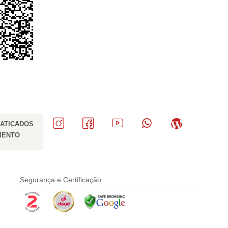
ATICADOS
MENTO
Segurança e Certificação