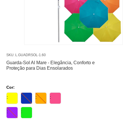
SKU: L.GUADRSOL-1.60
Guarda-Sol Al Mare - Elegância, Conforto e
Proteção para Dias Ensolarados
Cor: