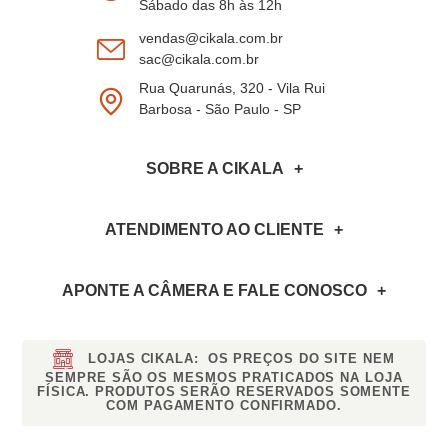
Sábado das 8h às 12h
vendas@cikala.com.br
sac@cikala.com.br
Rua Quarunás, 320 - Vila Rui
Barbosa - São Paulo - SP
SOBRE A CIKALA
ATENDIMENTO AO CLIENTE
APONTE A CÂMERA
E FALE CONOSCO
LOJAS CIKALA:
OS PREÇOS DO SITE NEM
SEMPRE SÃO OS MESMOS PRATICADOS NA LOJA
FÍSICA. PRODUTOS SERÃO RESERVADOS SOMENTE
COM PAGAMENTO CONFIRMADO.