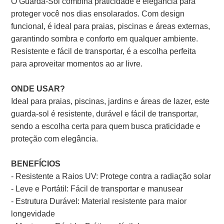
O Guarda-Sol combina praticidade e elegância para
proteger você nos dias ensolarados. Com design
funcional, é ideal para praias, piscinas e áreas externas,
garantindo sombra e conforto em qualquer ambiente.
Resistente e fácil de transportar, é a escolha perfeita
para aproveitar momentos ao ar livre.
ONDE USAR?
Ideal para praias, piscinas, jardins e áreas de lazer, este
guarda-sol é resistente, durável e fácil de transportar,
sendo a escolha certa para quem busca praticidade e
proteção com elegância.
BENEFÍCIOS
- Resistente a Raios UV: Protege contra a radiação solar
- Leve e Portátil: Fácil de transportar e manusear
- Estrutura Durável: Material resistente para maior
longevidade