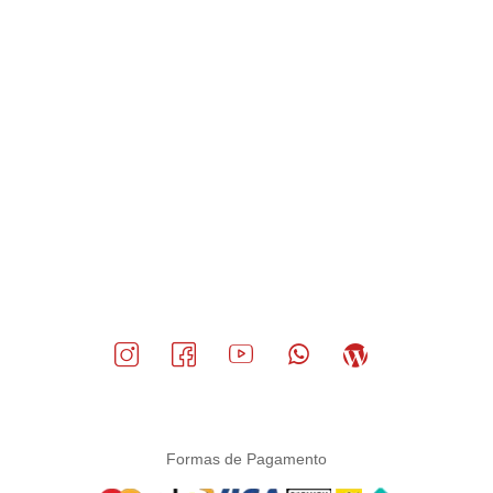
Formas de Pagamento