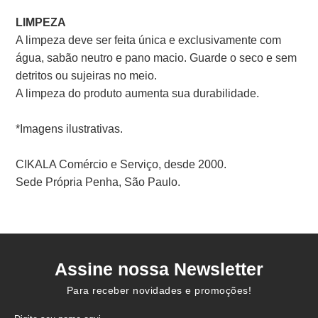
LIMPEZA
A limpeza deve ser feita única e exclusivamente com
água, sabão neutro e pano macio. Guarde o seco e sem
detritos ou sujeiras no meio.
A limpeza do produto aumenta sua durabilidade.
*Imagens ilustrativas.
CIKALA Comércio e Serviço, desde 2000.
Sede Própria Penha, São Paulo.
Assine nossa Newsletter
Para receber novidades e promoções!