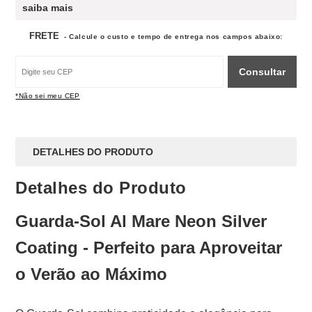
saiba mais
FRETE
- Calcule o custo e tempo de entrega nos campos abaixo:
Consultar
*Não sei meu CEP
DETALHES DO PRODUTO
Detalhes do Produto
Guarda-Sol Al Mare Neon Silver
Coating - Perfeito para Aproveitar
o Verão ao Máximo