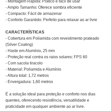
- Montagem Rápida: Prático e fácil de usar
- Amplo Tamanho: Oferece sombra eficiente
- Compacto: Fácil de armazenar
- Conforto Garantido: Perfeito para relaxar ao ar livre
CARACTERÍSTICAS
- Cobertura em Poliamida com revestimento prateado
(Silver Coating)
- Haste em Alumínio, 25 mm
- Proteção real contra os raios solares: FPS 60
- Com sacola tiracolo
- Material: Poliamida e Alumínio
- Altura total: 1,72 metros
- Envergadura: 1,60 metros
É a solução ideal para proteção e conforto nos dias
quentes, oferecendo resistência, versatilidade e
praticidade em qualquer ambiente ao ar livre.