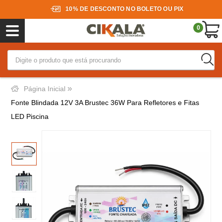
10% DE DESCONTO NO BOLETO OU PIX
0
»
Página Inicial
Fonte Blindada 12V 3A Brustec 36W Para Refletores e Fitas
LED Piscina