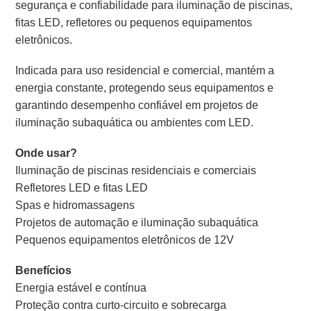
segurança e confiabilidade para iluminação de piscinas,
fitas LED, refletores ou pequenos equipamentos
eletrônicos.
Indicada para uso residencial e comercial, mantém a
energia constante, protegendo seus equipamentos e
garantindo desempenho confiável em projetos de
iluminação subaquática ou ambientes com LED.
Onde usar?
Iluminação de piscinas residenciais e comerciais
Refletores LED e fitas LED
Spas e hidromassagens
Projetos de automação e iluminação subaquática
Pequenos equipamentos eletrônicos de 12V
Benefícios
Energia estável e contínua
Proteção contra curto-circuito e sobrecarga