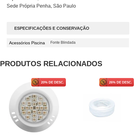
Sede Própria Penha, São Paulo
ESPECIFICAÇÕES E CONSERVAÇÃO
Acessórios Piscina
Fonte Blindada
PRODUTOS RELACIONADOS
20% DE DESC.
26% DE DESC.