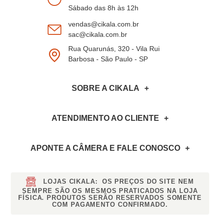
Sábado das 8h às 12h
vendas@cikala.com.br
sac@cikala.com.br
Rua Quarunás, 320 - Vila Rui
Barbosa - São Paulo - SP
SOBRE A CIKALA
ATENDIMENTO AO CLIENTE
APONTE A CÂMERA
E FALE CONOSCO
LOJAS CIKALA:
OS PREÇOS DO SITE NEM
SEMPRE SÃO OS MESMOS PRATICADOS NA LOJA
FÍSICA. PRODUTOS SERÃO RESERVADOS SOMENTE
COM PAGAMENTO CONFIRMADO.