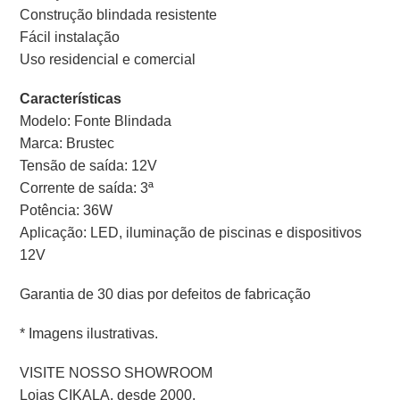
Construção blindada resistente
Fácil instalação
Uso residencial e comercial
Características
Modelo: Fonte Blindada
Marca: Brustec
Tensão de saída: 12V
Corrente de saída: 3ª
Potência: 36W
Aplicação: LED, iluminação de piscinas e dispositivos
12V
Garantia de 30 dias por defeitos de fabricação
* Imagens ilustrativas.
VISITE NOSSO SHOWROOM
Lojas CIKALA, desde 2000.