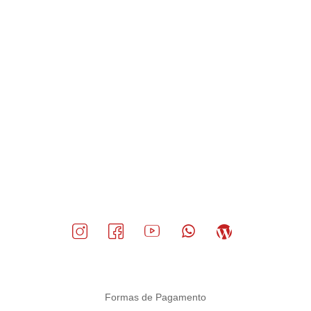
Formas de Pagamento