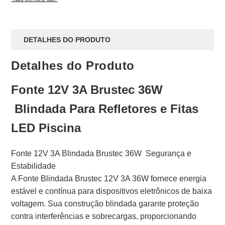
DETALHES DO PRODUTO
Detalhes do Produto
Fonte 12V 3A Brustec 36W
Blindada Para Refletores e Fitas
LED Piscina
Fonte 12V 3A Blindada Brustec 36W Segurança e
Estabilidade
A Fonte Blindada Brustec 12V 3A 36W fornece energia
estável e contínua para dispositivos eletrônicos de baixa
voltagem. Sua construção blindada garante proteção
contra interferências e sobrecargas, proporcionando