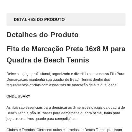
DETALHES DO PRODUTO
Detalhes do Produto
Fita de Marcação Preta 16x8 M para
Quadra de Beach Tennis
Deixe seu jogo profissional, organizado e divertido com a nossa Fita Para
Demarcação, mantenha sua quadra de Beach Tennis dentro dos
regulamentos oficiais com essas fitas de marcação de alta qualidade.
ONDE USAR?
As fitas são essenciais para demarcar as dimensões oficiais da quadra de
Beach Tennis, são utilizadas para demarcar a quadra oficial, tanto para
jogos recreativos quanto para competições.
Clubes e Eventos: Oferecem aulas e torneios de Beach Tennis precisam