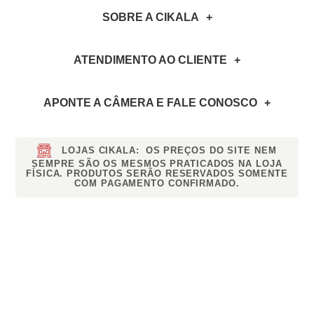
SOBRE A CIKALA
ATENDIMENTO AO CLIENTE
APONTE A CÂMERA
E FALE CONOSCO
LOJAS CIKALA:
OS PREÇOS DO SITE NEM
SEMPRE SÃO OS MESMOS PRATICADOS NA LOJA
FÍSICA. PRODUTOS SERÃO RESERVADOS SOMENTE
COM PAGAMENTO CONFIRMADO.