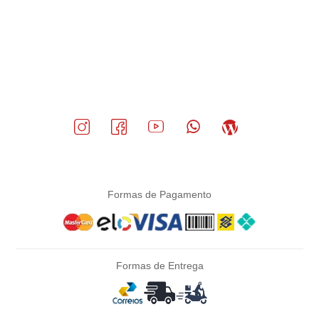
Formas de Pagamento
Formas de Entrega