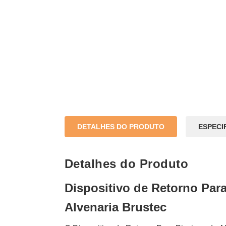
DETALHES DO PRODUTO
ESPECI
Detalhes do Produto
Dispositivo de Retorno Para
Alvenaria Brustec