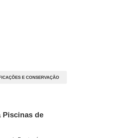
FICAÇÕES E CONSERVAÇÃO
 Piscinas de