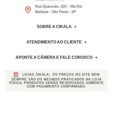
Rua Quarunás, 320 - Vila Rui
Barbosa - São Paulo - SP
SOBRE A CIKALA
ATENDIMENTO AO CLIENTE
APONTE A CÂMERA
E FALE CONOSCO
LOJAS CIKALA:
OS PREÇOS DO SITE NEM
SEMPRE SÃO OS MESMOS PRATICADOS NA LOJA
FÍSICA. PRODUTOS SERÃO RESERVADOS SOMENTE
COM PAGAMENTO CONFIRMADO.