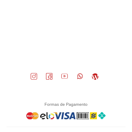
Formas de Pagamento