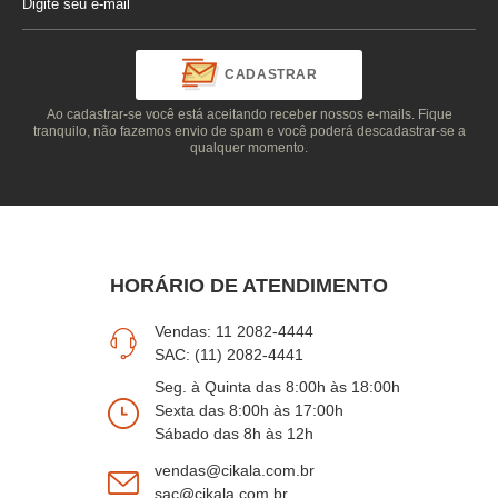
CADASTRAR
Ao cadastrar-se você está aceitando receber nossos e-mails. Fique
tranquilo, não fazemos envio de spam e você poderá descadastrar-se a
qualquer momento.
HORÁRIO DE ATENDIMENTO
Vendas: 11 2082-4444
SAC: (11) 2082-4441
Seg. à Quinta das 8:00h às 18:00h
Sexta das 8:00h às 17:00h
Sábado das 8h às 12h
vendas@cikala.com.br
sac@cikala.com.br