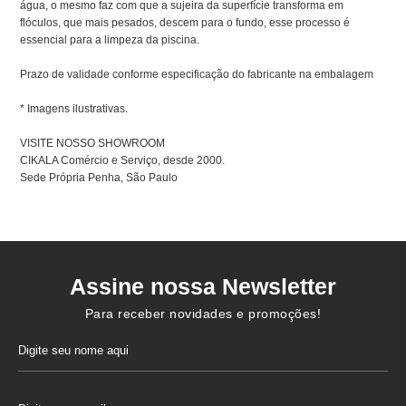
água, o mesmo faz com que a sujeira da superfície transforma em
flóculos, que mais pesados, descem para o fundo, esse processo é
essencial para a limpeza da piscina.
Prazo de validade conforme especificação do fabricante na embalagem
* Imagens ilustrativas.
VISITE NOSSO SHOWROOM
CIKALA Comércio e Serviço, desde 2000.
Sede Própria Penha, São Paulo
Assine nossa Newsletter
Para receber novidades e promoções!