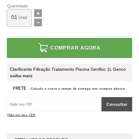
Quantidade:
Unid.
COMPRAR AGORA
Clarificante Filtração Tratamento Piscina Genfloc 1L Genco
saiba mais
FRETE
- Calcule o custo e tempo de entrega nos campos abaixo:
Consultar
*Não sei meu CEP