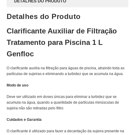
DETALHES DO PRODUTO
Detalhes do Produto
Clarificante Auxiliar de Filtração
Tratamento para Piscina 1 L
Genfloc
O clarificante auxilia na filtração para águas de piscina, atraindo toda as
partículas de sujeiras e eliminando a turbidez que se acumula na água.
Modo de uso
Deve ser utilizado em doses únicas para eliminar a turbidez que se
acumula na água, quando a quantidade de partículas minúsculas de
sujeira não são retiradas pelo filtro.
Cuidados e Garantia
O clarificante é utilizado para fazer a decantação da sujeira presente na