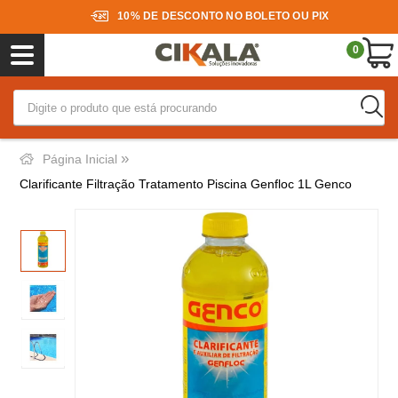
10% DE DESCONTO NO BOLETO OU PIX
0
»
Página Inicial
Clarificante Filtração Tratamento Piscina Genfloc 1L Genco