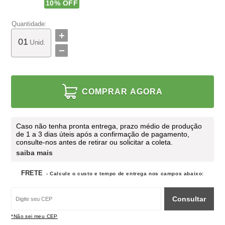
10
% OFF
Quantidade:
Unid.
COMPRAR AGORA
Caso não tenha pronta entrega, prazo médio de produção
de 1 a 3 dias úteis após a confirmação de pagamento,
consulte-nos antes de retirar ou solicitar a coleta.
saiba mais
FRETE
- Calcule o custo e tempo de entrega nos campos abaixo:
Consultar
*Não sei meu CEP