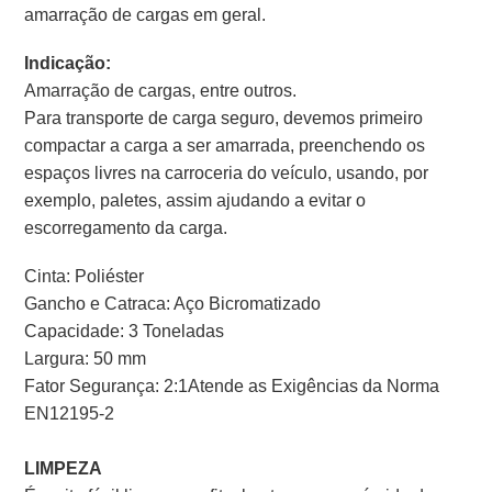
amarração de cargas em geral.
Indicação:
Amarração de cargas, entre outros.
Para transporte de carga seguro, devemos primeiro
compactar a carga a ser amarrada, preenchendo os
espaços livres na carroceria do veículo, usando, por
exemplo, paletes, assim ajudando a evitar o
escorregamento da carga.
Cinta: Poliéster
Gancho e Catraca: Aço Bicromatizado
Capacidade: 3 Toneladas
Largura: 50 mm
Fator Segurança: 2:1Atende as Exigências da Norma
EN12195-2
LIMPEZA