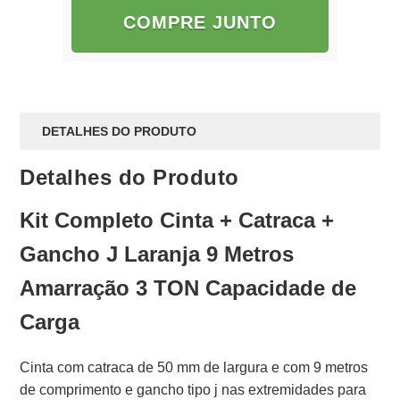
COMPRE JUNTO
DETALHES DO PRODUTO
Detalhes do Produto
Kit Completo Cinta + Catraca +
Gancho J Laranja 9 Metros
Amarração 3 TON Capacidade de
Carga
Cinta com catraca de 50 mm de largura e com 9 metros
de comprimento e gancho tipo j nas extremidades para