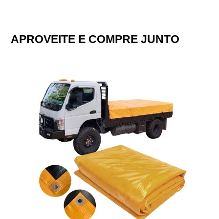
APROVEITE E COMPRE JUNTO