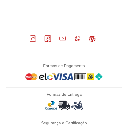
Formas de Pagamento
Formas de Entrega
Segurança e Certificação