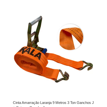
Cinta Amarração Laranja 9 Metros 3 Ton Ganchos J