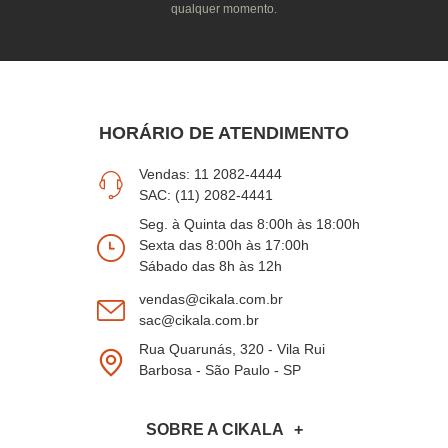
qualquer momento.
HORÁRIO DE ATENDIMENTO
Vendas: 11 2082-4444
SAC: (11) 2082-4441
Seg. à Quinta das 8:00h às 18:00h
Sexta das 8:00h às 17:00h
Sábado das 8h às 12h
vendas@cikala.com.br
sac@cikala.com.br
Rua Quarunás, 320 - Vila Rui
Barbosa - São Paulo - SP
SOBRE A CIKALA