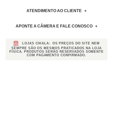
ATENDIMENTO AO CLIENTE
APONTE A CÂMERA
E FALE CONOSCO
LOJAS CIKALA:
OS PREÇOS DO SITE NEM
SEMPRE SÃO OS MESMOS PRATICADOS NA LOJA
FÍSICA. PRODUTOS SERÃO RESERVADOS SOMENTE
COM PAGAMENTO CONFIRMADO.