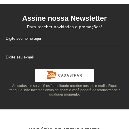
Assine nossa Newsletter
Para receber novidades e promoções!
CADASTRAR
Ao cadastrar-se você está aceitando receber nossos e-mails. Fique
tranquilo, não fazemos envio de spam e você poderá descadastrar-se a
qualquer momento.