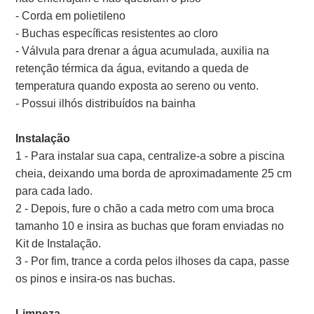
- Corda em polietileno
- Buchas específicas resistentes ao cloro
- Válvula para drenar a água acumulada, auxilia na
retenção térmica da água, evitando a queda de
temperatura quando exposta ao sereno ou vento.
- Possui ilhós distribuídos na bainha
Instalação
1 - Para instalar sua capa, centralize-a sobre a piscina
cheia, deixando uma borda de aproximadamente 25 cm
para cada lado.
2 - Depois, fure o chão a cada metro com uma broca
tamanho 10 e insira as buchas que foram enviadas no
Kit de Instalação.
3 - Por fim, trance a corda pelos ilhoses da capa, passe
os pinos e insira-os nas buchas.
Limpeza