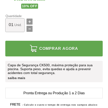
10
% OFF
Quantidade:
Unid.
COMPRAR AGORA
Capa de Segurança CK500, máxima proteção para sua
piscina. Suporta peso, evita quedas e ajuda a prevenir
acidentes com total segurança.
saiba mais
Pronta Entrega ou Produção 1 a 2 Dias
FRETE
- Calcule o custo e tempo de entrega nos campos abaixo: