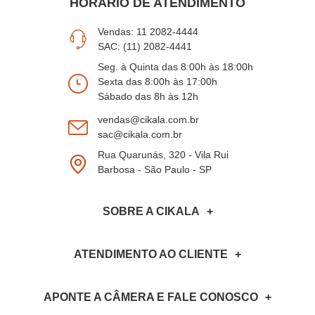
HORÁRIO DE ATENDIMENTO
Vendas: 11 2082-4444
SAC: (11) 2082-4441
Seg. à Quinta das 8:00h às 18:00h
Sexta das 8:00h às 17:00h
Sábado das 8h às 12h
vendas@cikala.com.br
sac@cikala.com.br
Rua Quarunás, 320 - Vila Rui
Barbosa - São Paulo - SP
SOBRE A CIKALA
ATENDIMENTO AO CLIENTE
APONTE A CÂMERA
E FALE CONOSCO