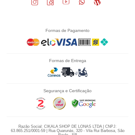
Formas de Pagamento
Formas de Entrega
Segurança e Certificação
Razão Social: CIKALA SHOP DE LONAS LTDA | CNPJ:
63.865.251/0001-59 | Rua Quarunás, 320 - Vila Rui Barbosa, São
Paulo - SP