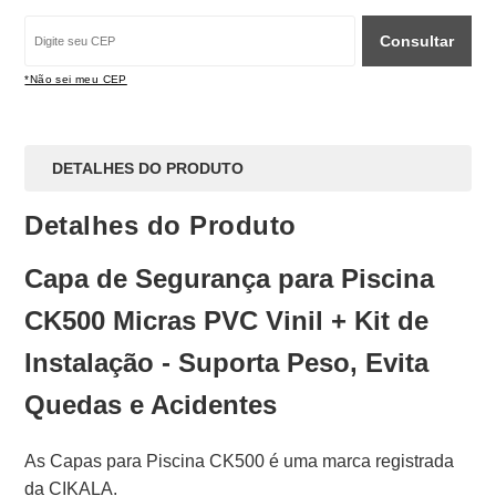
Consultar
*Não sei meu CEP
DETALHES DO PRODUTO
Detalhes do Produto
Capa de Segurança para Piscina
CK500 Micras PVC Vinil + Kit de
Instalação - Suporta Peso, Evita
Quedas e Acidentes
As Capas para Piscina CK500 é uma marca registrada
da CIKALA.