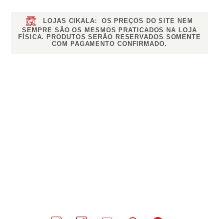
LOJAS CIKALA:
OS PREÇOS DO SITE NEM
SEMPRE SÃO OS MESMOS PRATICADOS NA LOJA
FÍSICA. PRODUTOS SERÃO RESERVADOS SOMENTE
COM PAGAMENTO CONFIRMADO.