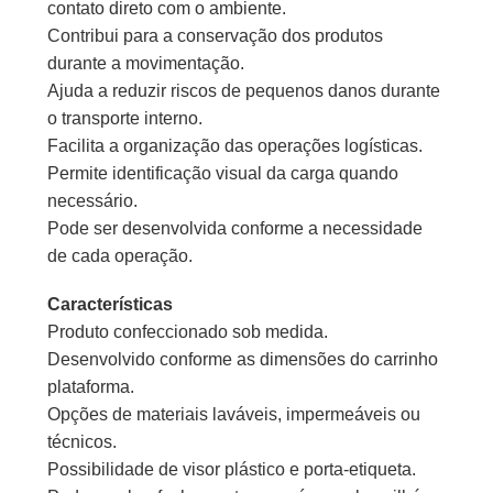
contato direto com o ambiente.
Contribui para a conservação dos produtos
durante a movimentação.
Ajuda a reduzir riscos de pequenos danos durante
o transporte interno.
Facilita a organização das operações logísticas.
Permite identificação visual da carga quando
necessário.
Pode ser desenvolvida conforme a necessidade
de cada operação.
Características
Produto confeccionado sob medida.
Desenvolvido conforme as dimensões do carrinho
plataforma.
Opções de materiais laváveis, impermeáveis ou
técnicos.
Possibilidade de visor plástico e porta-etiqueta.