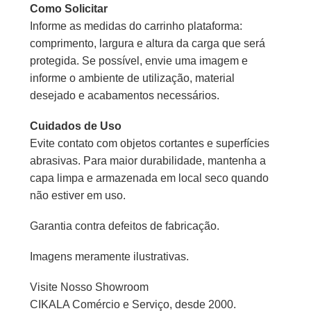
Como Solicitar
Informe as medidas do carrinho plataforma:
comprimento, largura e altura da carga que será
protegida. Se possível, envie uma imagem e
informe o ambiente de utilização, material
desejado e acabamentos necessários.
Cuidados de Uso
Evite contato com objetos cortantes e superfícies
abrasivas. Para maior durabilidade, mantenha a
capa limpa e armazenada em local seco quando
não estiver em uso.
Garantia contra defeitos de fabricação.
Imagens meramente ilustrativas.
Visite Nosso Showroom
CIKALA Comércio e Serviço, desde 2000.