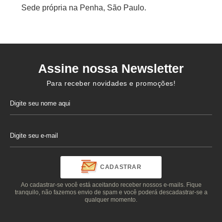
Sede própria na Penha, São Paulo.
Assine nossa Newsletter
Para receber novidades e promoções!
CADASTRAR
Ao cadastrar-se você está aceitando receber nossos e-mails. Fique
tranquilo, não fazemos envio de spam e você poderá descadastrar-se a
qualquer momento.