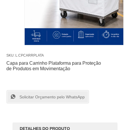
SKU: L.CPCARRPLATA
Capa para Carrinho Plataforma para Proteção
de Produtos em Movimentação
Solicitar Orçamento pelo WhatsApp
DETALHES DO PRODUTO