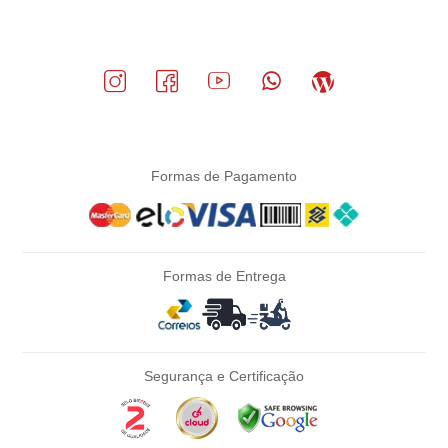
Formas de Pagamento
Formas de Entrega
Segurança e Certificação