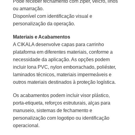
Pode receber fechamento com zíper, velcro, ilhós
ou amarração.
Disponível com identificação visual e
personalização da operação.
Materiais e Acabamentos
A CIKALA desenvolve capas para carrinho
plataforma em diferentes materiais, conforme a
necessidade da aplicação. As opções podem
incluir lona PVC, nylon emborrachado, poliéster,
laminados técnicos, materiais impermeáveis e
outros materiais destinados à proteção logística.
Os acabamentos podem incluir visor plástico,
porta-etiqueta, reforços estruturais, alças para
manuseio, sistemas de fechamento e
personalização com logotipo ou identificação
operacional.