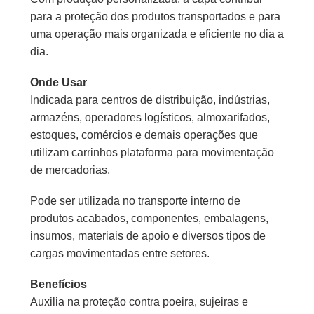
para a proteção dos produtos transportados e para
uma operação mais organizada e eficiente no dia a
dia.
Onde Usar
Indicada para centros de distribuição, indústrias,
armazéns, operadores logísticos, almoxarifados,
estoques, comércios e demais operações que
utilizam carrinhos plataforma para movimentação
de mercadorias.
Pode ser utilizada no transporte interno de
produtos acabados, componentes, embalagens,
insumos, materiais de apoio e diversos tipos de
cargas movimentadas entre setores.
Benefícios
Auxilia na proteção contra poeira, sujeiras e