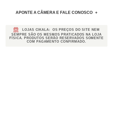
APONTE A CÂMERA
E FALE CONOSCO
LOJAS CIKALA:
OS PREÇOS DO SITE NEM
SEMPRE SÃO OS MESMOS PRATICADOS NA LOJA
FÍSICA. PRODUTOS SERÃO RESERVADOS SOMENTE
COM PAGAMENTO CONFIRMADO.