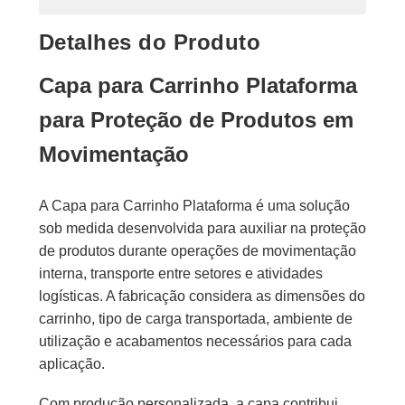
Detalhes do Produto
Capa para Carrinho Plataforma
para Proteção de Produtos em
Movimentação
A Capa para Carrinho Plataforma é uma solução
sob medida desenvolvida para auxiliar na proteção
de produtos durante operações de movimentação
interna, transporte entre setores e atividades
logísticas. A fabricação considera as dimensões do
carrinho, tipo de carga transportada, ambiente de
utilização e acabamentos necessários para cada
aplicação.
Com produção personalizada, a capa contribui