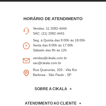
HORÁRIO DE ATENDIMENTO
Vendas: 11 2082-4444
SAC: (11) 2082-4441
Seg. à Quinta das 8:00h às 18:00h
Sexta das 8:00h às 17:00h
Sábado das 8h às 12h
vendas@cikala.com.br
sac@cikala.com.br
Rua Quarunás, 320 - Vila Rui
Barbosa - São Paulo - SP
SOBRE A CIKALA
ATENDIMENTO AO CLIENTE