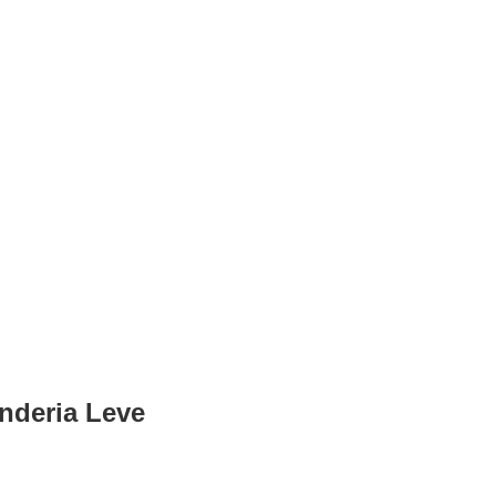
nderia Leve