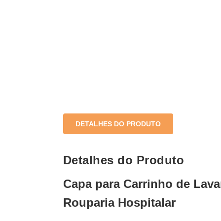
DETALHES DO PRODUTO
Detalhes do Produto
Capa para Carrinho de Lava
Rouparia Hospitalar