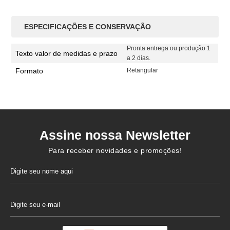
ESPECIFICAÇÕES E CONSERVAÇÃO
Pronta entrega ou produção 1
Texto valor de medidas e prazo
a 2 dias.
Formato
Retangular
Assine nossa Newsletter
Para receber novidades e promoções!