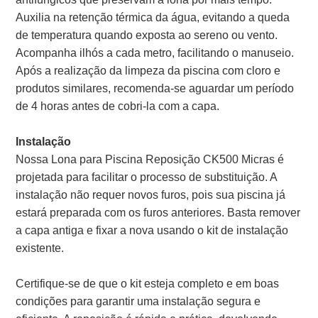
Auxilia na retenção térmica da água, evitando a queda
de temperatura quando exposta ao sereno ou vento.
Acompanha ilhós a cada metro, facilitando o manuseio.
Após a realização da limpeza da piscina com cloro e
produtos similares, recomenda-se aguardar um período
de 4 horas antes de cobri-la com a capa.
Instalação
Nossa Lona para Piscina Reposição CK500 Micras é
projetada para facilitar o processo de substituição. A
instalação não requer novos furos, pois sua piscina já
estará preparada com os furos anteriores. Basta remover
a capa antiga e fixar a nova usando o kit de instalação
existente.
Certifique-se de que o kit esteja completo e em boas
condições para garantir uma instalação segura e