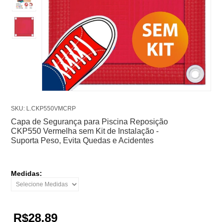
SKU: L.CKP550VMCRP
Capa de Segurança para Piscina Reposição
CKP550 Vermelha sem Kit de Instalação -
Suporta Peso, Evita Quedas e Acidentes
Medidas:
R$28,89