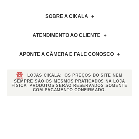
SOBRE A CIKALA
ATENDIMENTO AO CLIENTE
APONTE A CÂMERA
E FALE CONOSCO
LOJAS CIKALA:
OS PREÇOS DO SITE NEM
SEMPRE SÃO OS MESMOS PRATICADOS NA LOJA
FÍSICA. PRODUTOS SERÃO RESERVADOS SOMENTE
COM PAGAMENTO CONFIRMADO.