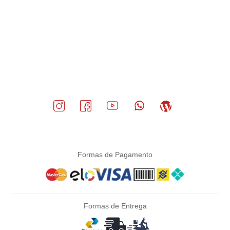
Formas de Pagamento
Formas de Entrega