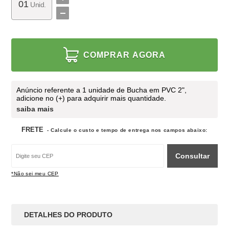
Unid.
COMPRAR AGORA
Anúncio referente a 1 unidade de Bucha em PVC 2",
adicione no (+) para adquirir mais quantidade.
saiba mais
FRETE
- Calcule o custo e tempo de entrega nos campos abaixo:
Consultar
*Não sei meu CEP
DETALHES DO PRODUTO