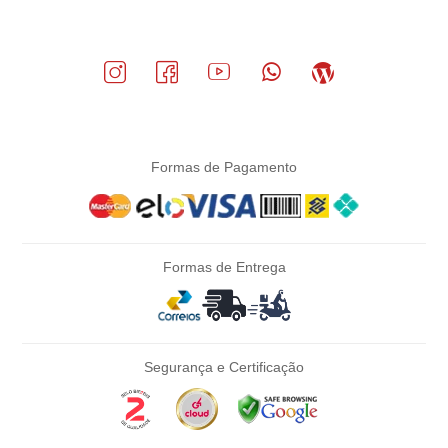
Formas de Pagamento
Formas de Entrega
Segurança e Certificação