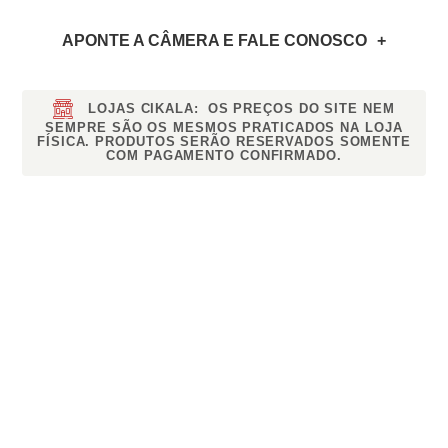
APONTE A CÂMERA
E FALE CONOSCO
LOJAS CIKALA:
OS PREÇOS DO SITE NEM
SEMPRE SÃO OS MESMOS PRATICADOS NA LOJA
FÍSICA. PRODUTOS SERÃO RESERVADOS SOMENTE
COM PAGAMENTO CONFIRMADO.