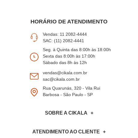
HORÁRIO DE ATENDIMENTO
Vendas: 11 2082-4444
SAC: (11) 2082-4441
Seg. à Quinta das 8:00h às 18:00h
Sexta das 8:00h às 17:00h
Sábado das 8h às 12h
vendas@cikala.com.br
sac@cikala.com.br
Rua Quarunás, 320 - Vila Rui
Barbosa - São Paulo - SP
SOBRE A CIKALA
ATENDIMENTO AO CLIENTE