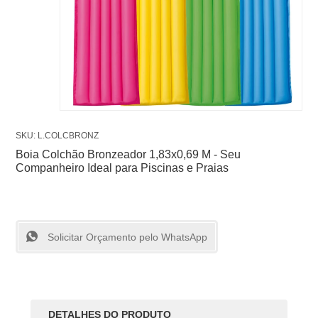
SKU: L.COLCBRONZ
Boia Colchão Bronzeador 1,83x0,69 M - Seu
Companheiro Ideal para Piscinas e Praias
Solicitar Orçamento pelo WhatsApp
DETALHES DO PRODUTO