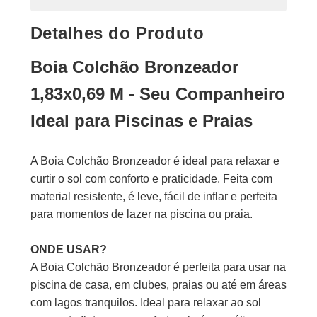
Detalhes do Produto
Boia Colchão Bronzeador
1,83x0,69 M - Seu Companheiro
Ideal para Piscinas e Praias
A Boia Colchão Bronzeador é ideal para relaxar e
curtir o sol com conforto e praticidade. Feita com
material resistente, é leve, fácil de inflar e perfeita
para momentos de lazer na piscina ou praia.
ONDE USAR?
A Boia Colchão Bronzeador é perfeita para usar na
piscina de casa, em clubes, praias ou até em áreas
com lagos tranquilos. Ideal para relaxar ao sol