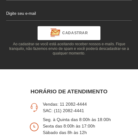
CADASTRAR
Ao cadastrar-se você está aceitando receber nossos e-mails. Fique
tranquilo, não fazemos envio de spam e você poderá descadastrar-se a
qualquer momento.
HORÁRIO DE ATENDIMENTO
Vendas: 11 2082-4444
SAC: (11) 2082-4441
Seg. à Quinta das 8:00h às 18:00h
Sexta das 8:00h às 17:00h
Sábado das 8h às 12h