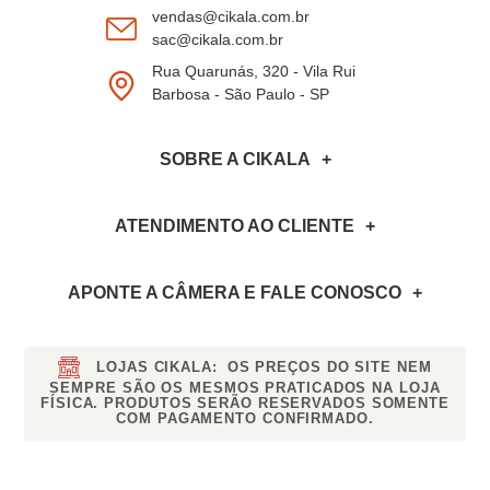
vendas@cikala.com.br
sac@cikala.com.br
Rua Quarunás, 320 - Vila Rui
Barbosa - São Paulo - SP
SOBRE A CIKALA
ATENDIMENTO AO CLIENTE
APONTE A CÂMERA
E FALE CONOSCO
LOJAS CIKALA:
OS PREÇOS DO SITE NEM
SEMPRE SÃO OS MESMOS PRATICADOS NA LOJA
FÍSICA. PRODUTOS SERÃO RESERVADOS SOMENTE
COM PAGAMENTO CONFIRMADO.