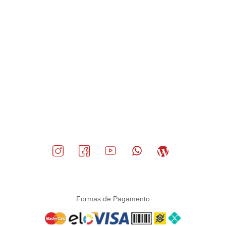
Formas de Pagamento