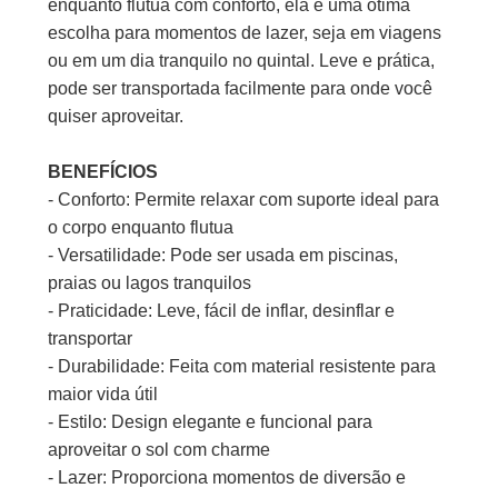
enquanto flutua com conforto, ela é uma ótima
escolha para momentos de lazer, seja em viagens
ou em um dia tranquilo no quintal. Leve e prática,
pode ser transportada facilmente para onde você
quiser aproveitar.
BENEFÍCIOS
- Conforto: Permite relaxar com suporte ideal para
o corpo enquanto flutua
- Versatilidade: Pode ser usada em piscinas,
praias ou lagos tranquilos
- Praticidade: Leve, fácil de inflar, desinflar e
transportar
- Durabilidade: Feita com material resistente para
maior vida útil
- Estilo: Design elegante e funcional para
aproveitar o sol com charme
- Lazer: Proporciona momentos de diversão e