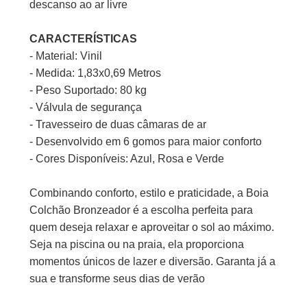
descanso ao ar livre
CARACTERÍSTICAS
- Material: Vinil
- Medida: 1,83x0,69 Metros
- Peso Suportado: 80 kg
- Válvula de segurança
- Travesseiro de duas câmaras de ar
- Desenvolvido em 6 gomos para maior conforto
- Cores Disponíveis: Azul, Rosa e Verde
Combinando conforto, estilo e praticidade, a Boia
Colchão Bronzeador é a escolha perfeita para
quem deseja relaxar e aproveitar o sol ao máximo.
Seja na piscina ou na praia, ela proporciona
momentos únicos de lazer e diversão. Garanta já a
sua e transforme seus dias de verão