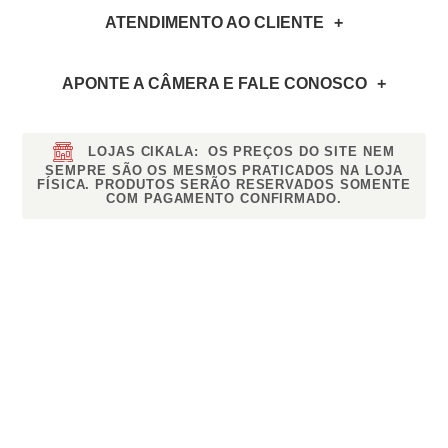
ATENDIMENTO AO CLIENTE
APONTE A CÂMERA
E FALE CONOSCO
LOJAS CIKALA:
OS PREÇOS DO SITE NEM
SEMPRE SÃO OS MESMOS PRATICADOS NA LOJA
FÍSICA. PRODUTOS SERÃO RESERVADOS SOMENTE
COM PAGAMENTO CONFIRMADO.