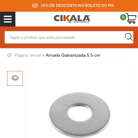
10% DE DESCONTO NO BOLETO OU PIX
0
»
Página Inicial
Arruela Galvanizada 5.5 cm