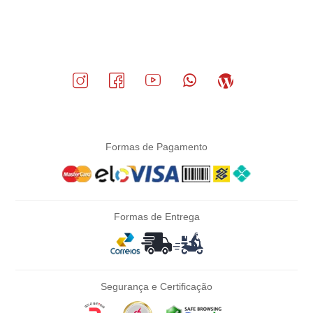
Formas de Pagamento
Formas de Entrega
Segurança e Certificação