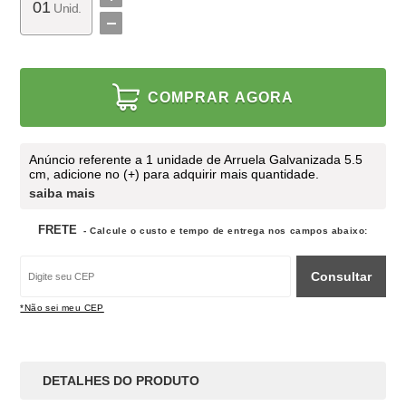
Unid.
COMPRAR AGORA
Anúncio referente a 1 unidade de Arruela Galvanizada 5.5
cm, adicione no (+) para adquirir mais quantidade.
saiba mais
FRETE
- Calcule o custo e tempo de entrega nos campos abaixo:
Consultar
*Não sei meu CEP
DETALHES DO PRODUTO