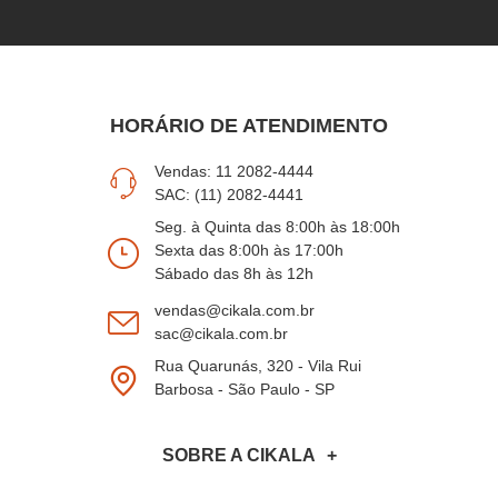
HORÁRIO DE ATENDIMENTO
Vendas: 11 2082-4444
SAC: (11) 2082-4441
Seg. à Quinta das 8:00h às 18:00h
Sexta das 8:00h às 17:00h
Sábado das 8h às 12h
vendas@cikala.com.br
sac@cikala.com.br
Rua Quarunás, 320 - Vila Rui
Barbosa - São Paulo - SP
SOBRE A CIKALA