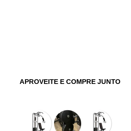
APROVEITE E COMPRE JUNTO