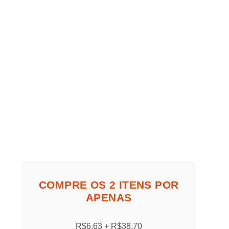
COMPRE OS 2 ITENS POR
APENAS
R$6,63
R$38,70