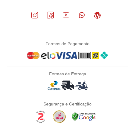
Formas de Pagamento
Formas de Entrega
Segurança e Certificação