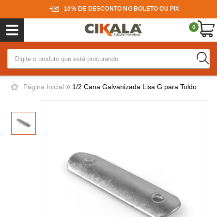
10% DE DESCONTO NO BOLETO OU PIX
0
»
Página Inicial
1/2 Cana Galvanizada Lisa G para Toldo