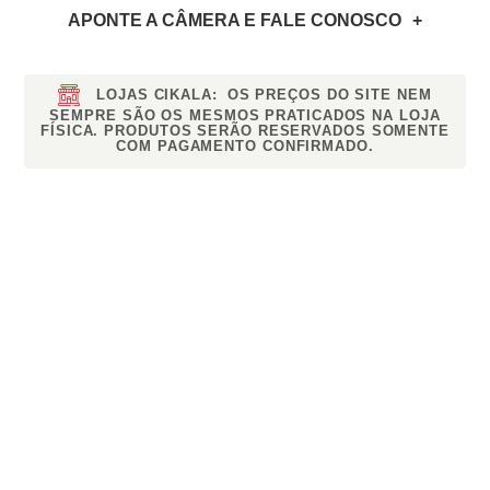
APONTE A CÂMERA
E FALE CONOSCO
LOJAS CIKALA:
OS PREÇOS DO SITE NEM
SEMPRE SÃO OS MESMOS PRATICADOS NA LOJA
FÍSICA. PRODUTOS SERÃO RESERVADOS SOMENTE
COM PAGAMENTO CONFIRMADO.