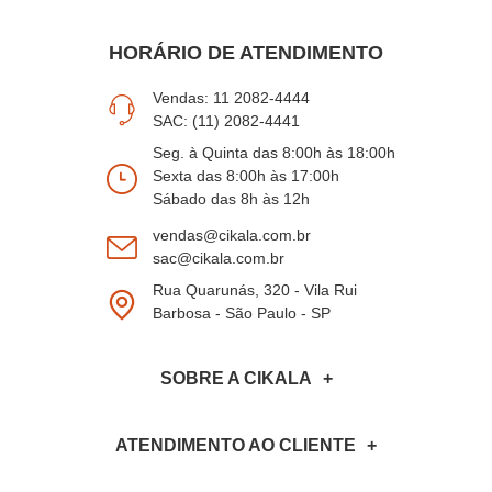
HORÁRIO DE ATENDIMENTO
Vendas: 11 2082-4444
SAC: (11) 2082-4441
Seg. à Quinta das 8:00h às 18:00h
Sexta das 8:00h às 17:00h
Sábado das 8h às 12h
vendas@cikala.com.br
sac@cikala.com.br
Rua Quarunás, 320 - Vila Rui
Barbosa - São Paulo - SP
SOBRE A CIKALA
ATENDIMENTO AO CLIENTE