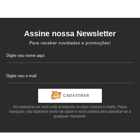
Assine nossa Newsletter
Para receber novidades e promoções!
CADASTRAR
Ao cadastrar-se você está aceitando receber nossos e-mails. Fique
tranquilo, não fazemos envio de spam e você poderá descadastrar-se a
qualquer momento.