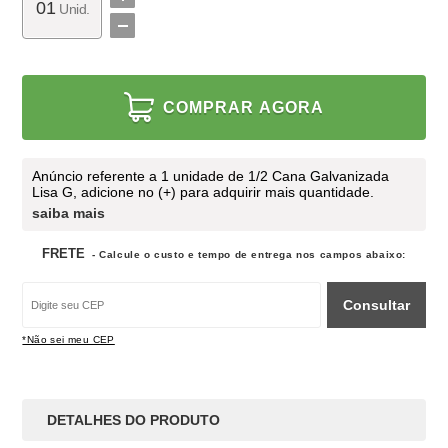
Unid.
COMPRAR AGORA
Anúncio referente a 1 unidade de 1/2 Cana Galvanizada
Lisa G, adicione no (+) para adquirir mais quantidade.
saiba mais
FRETE
- Calcule o custo e tempo de entrega nos campos abaixo:
Consultar
*Não sei meu CEP
DETALHES DO PRODUTO