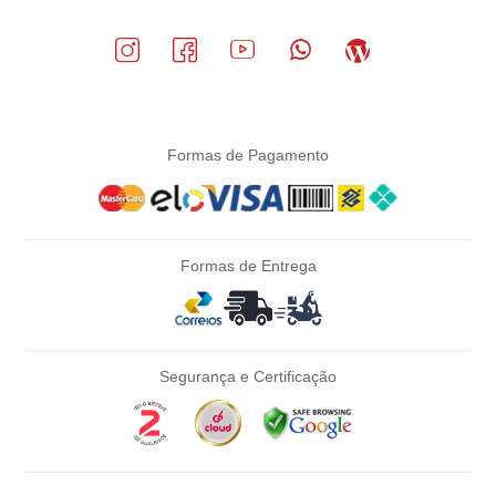
Formas de Pagamento
Formas de Entrega
Segurança e Certificação