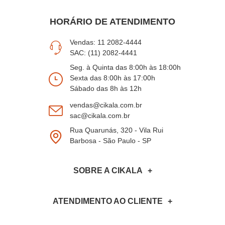
HORÁRIO DE ATENDIMENTO
Vendas: 11 2082-4444
SAC: (11) 2082-4441
Seg. à Quinta das 8:00h às 18:00h
Sexta das 8:00h às 17:00h
Sábado das 8h às 12h
vendas@cikala.com.br
sac@cikala.com.br
Rua Quarunás, 320 - Vila Rui
Barbosa - São Paulo - SP
SOBRE A CIKALA
ATENDIMENTO AO CLIENTE