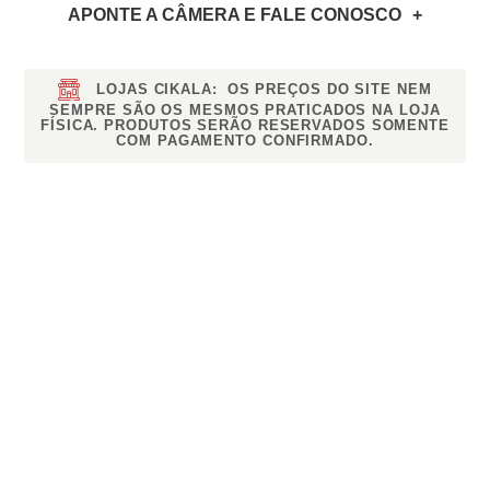
APONTE A CÂMERA
E FALE CONOSCO
LOJAS CIKALA:
OS PREÇOS DO SITE NEM
SEMPRE SÃO OS MESMOS PRATICADOS NA LOJA
FÍSICA. PRODUTOS SERÃO RESERVADOS SOMENTE
COM PAGAMENTO CONFIRMADO.