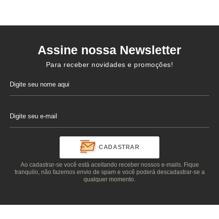
Assine nossa Newsletter
Para receber novidades e promoções!
CADASTRAR
Ao cadastrar-se você está aceitando receber nossos e-mails. Fique
tranquilo, não fazemos envio de spam e você poderá descadastrar-se a
qualquer momento.