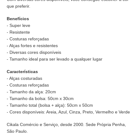
que preferir.
Benefícios
- Super leve
- Resistente
- Costuras reforçadas
- Alças fortes e resistentes
- Diversas cores disponíveis
- Tamanho ideal para ser levado a qualquer lugar
Características
- Alças costuradas
- Costuras reforçadas
- Tamanho da alça: 20cm
- Tamanho da bolsa: 50cm x 30cm
- Tamanho total (bolsa + alça): 50cm x 50cm
- Cores disponíveis: Areia, Azul, Cinza, Preto, Vermelho e Verde
Cikala Comércio e Serviço, desde 2000. Sede Própria Penha,
São Paulo.