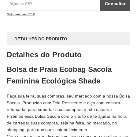
Consultar
*Não sei meu CEP
DETALHES DO PRODUTO
Detalhes do Produto
Bolsa de Praia Ecobag Sacola
Feminina Ecológica Shade
Faça sua feira, suas compras, seu mercado com a nossa Bolsa
Sacola. Produzida com Tela Resistente e alça com costura
reforçada, para suportar suas compras e não estourar.
Fizemos essa Bolsa Sacola com o intuito de te ajudar na hora
de carregar suas compras, seja na feira, no mercado, no
shopping, para qualquer estabelecimento.
Com diversas cores disponíveis, você consegue escolher a cor