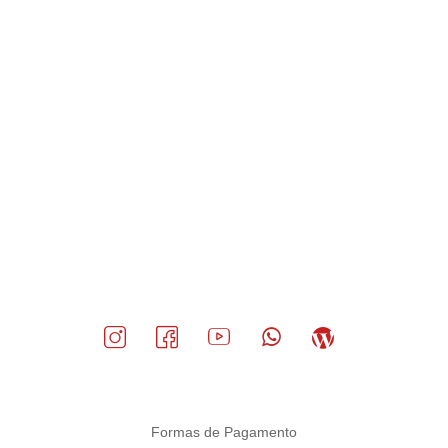
Formas de Pagamento