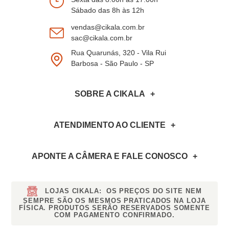
Sábado das 8h às 12h
vendas@cikala.com.br
sac@cikala.com.br
Rua Quarunás, 320 - Vila Rui
Barbosa - São Paulo - SP
SOBRE A CIKALA
ATENDIMENTO AO CLIENTE
APONTE A CÂMERA
E FALE CONOSCO
LOJAS CIKALA:
OS PREÇOS DO SITE NEM
SEMPRE SÃO OS MESMOS PRATICADOS NA LOJA
FÍSICA. PRODUTOS SERÃO RESERVADOS SOMENTE
COM PAGAMENTO CONFIRMADO.